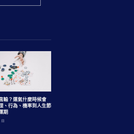
直輸？運氣什麼時候會
理、行為、機率到人生節
運期
2 日