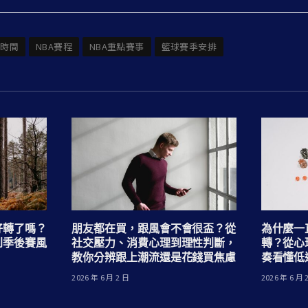
賽時間
NBA賽程
NBA重點賽事
籃球賽季安排
好轉了嗎？
朋友都在買，跟風會不會很盃？從
為什麼一
到季後賽風
社交壓力、消費心理到理性判斷，
轉？從心
教你分辨跟上潮流還是花錢買焦慮
奏看懂低
2026 年 6 月 2 日
2026 年 6 月 