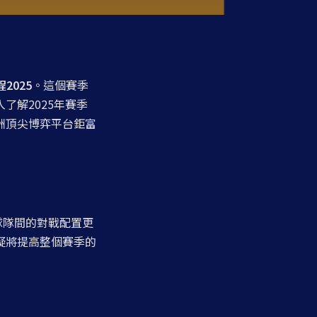
程2025
。這個賽季
了解2025年賽季
洲頂尖博弈平台鉅富
。球隊間的對戰配置更
疑將提高整個賽季的