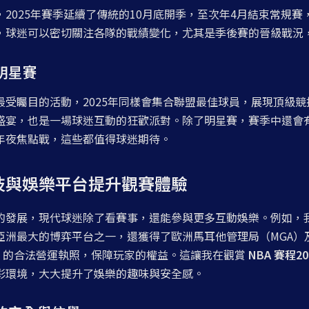
2025年賽季延續了傳統的10月底開季，至次年4月結束常規
，球迷可以密切關注各隊的戰績變化，尤其是季後賽的晉級戰況
與明星賽
最受矚目的活動，2025年同樣會集合聯盟最佳球員，展現頂級
盛宴，也是一場球迷互動的狂歡派對。除了明星賽，賽季中還會
年夜焦點戰，這些都值得球迷期待。
技與娛樂平台提升觀賽體驗
的發展，現代球迷除了看賽事，還能參與更多互動娛樂。例如，
亞洲最大的博弈平台之一，還獲得了歐洲馬耳他管理局（MGA）
R）的合法營運執照，保障玩家的權益。這讓我在觀賞
NBA 賽程20
彩環境，大大提升了娛樂的趣味與安全感。