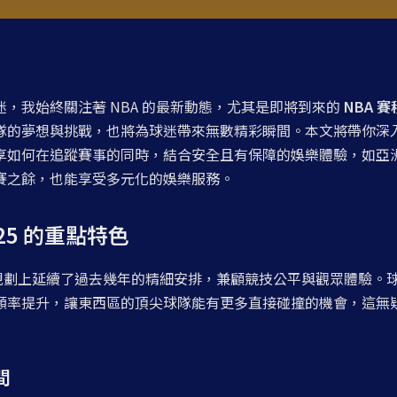
，我始終關注著 NBA 的最新動態，尤其是即將到來的
NBA 賽
隊的夢想與挑戰，也將為球迷帶來無數精彩瞬間。本文將帶你深入
享如何在追蹤賽事的同時，結合安全且有保障的娛樂體驗，如亞
賽之餘，也能享受多元化的娛樂服務。
025 的重點特色
5 在規劃上延續了過去幾年的精細安排，兼顧競技公平與觀眾體驗
頻率提升，讓東西區的頂尖球隊能有更多直接碰撞的機會，這無
間