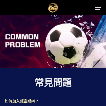
常見問題
如何加入鉅富娛樂？