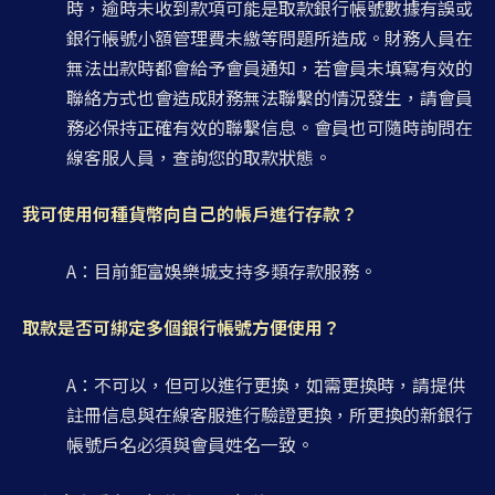
時，逾時未收到款項可能是取款銀行帳號數據有誤或
銀行帳號小額管理費未繳等問題所造成。財務人員在
無法出款時都會給予會員通知，若會員未填寫有效的
聯絡方式也會造成財務無法聯繫的情況發生，請會員
務必保持正確有效的聯繫信息。會員也可隨時詢問在
線客服人員，查詢您的取款狀態。
我可使用何種貨幣向自己的帳戶進行存款？
A：目前鉅富娛樂城支持多類存款服務。
取款是否可綁定多個銀行帳號方便使用？
A：不可以，但可以進行更換，如需更換時，請提供
註冊信息與在線客服進行驗證更換，所更換的新銀行
帳號戶名必須與會員姓名一致。