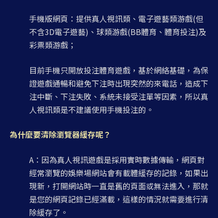
手機版網頁：提供真人視訊類、電子遊藝類游戲(但
不含3D電子遊藝)、球類游戲(BB體育、體育投注)及
彩票類游戲；
目前手機只開放投注體育遊戲，基於網絡基礎，為保
證遊戲通暢和避免下注時出現突然的來電話，造成下
注中斷、下注失敗、系統未接受注單等因素，所以真
人視訊類是不建議使用手機投注的。
為什麼要清除瀏覽器緩存呢？
A：因為真人視訊遊戲是採用實時數據傳輸，網頁對
經常瀏覽的娛樂場網站會有載體緩存的記錄，如果出
現新，打開網站時一直是舊的頁面或無法進入，那就
是您的網頁記錄已經滿載，這樣的情況就需要進行清
除緩存了。