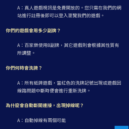
A：真人遊戲視訊是免費開放的。您只需在我們的網
站進行註冊後即可以登入瀏覽我們的遊戲。
你們的遊戲會用多少副牌？
A：百家樂使用8副牌，其它遊戲則會根據其性質有
所調整。
你們何時會洗牌？
A：所有紙牌遊戲，當紅色的洗牌記號出現或遊戲因
線路問題中斷時便會進行重新洗牌。
為什麼會自動斷開連接，出現掉線呢？
A：自動掉線有兩個可能