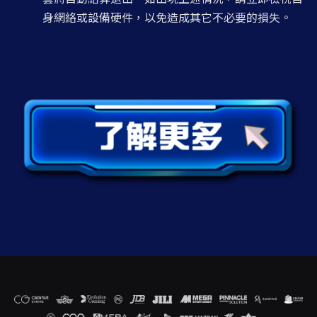
身網絡或設備硬件，以免造成其它不必要的損失。