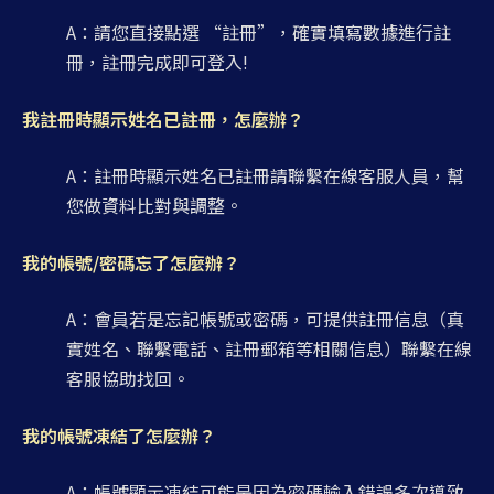
A：請您直接點選 “註冊”，確實填寫數據進行註
冊，註冊完成即可登入!
我註冊時顯示姓名已註冊，怎麼辦？
A：註冊時顯示姓名已註冊請聯繫在線客服人員，幫
您做資料比對與調整。
我的帳號/密碼忘了怎麼辦？
A：會員若是忘記帳號或密碼，可提供註冊信息（真
實姓名、聯繫電話、註冊郵箱等相關信息）聯繫在線
客服協助找回。
我的帳號凍結了怎麼辦？
A：帳號顯示凍結可能是因為密碼輸入錯誤多次導致