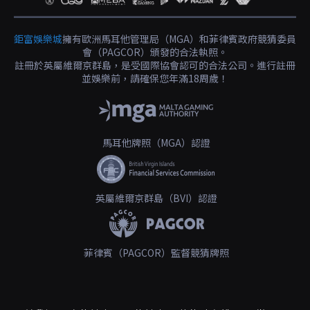
鉅富娛樂城
擁有歐洲馬耳他管理局（MGA）和菲律賓政府競猜委員
會（PAGCOR）頒發的合法執照。
註冊於英屬維爾京群島，是受國際協會認可的合法公司。進行註冊
並娛樂前，請確保您年滿18周歲！
馬耳他牌照（MGA）認證
英屬維爾京群島（BVI）認證
菲律賓（PAGCOR）監督競猜牌照