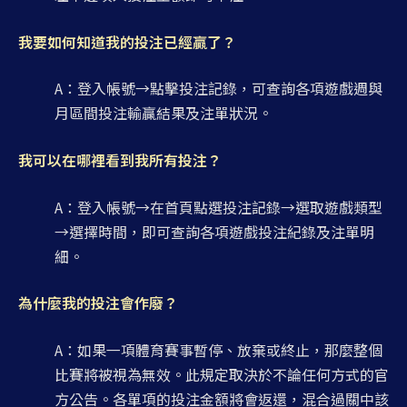
我要如何知道我的投注已經贏了？
A：登入帳號→點擊投注記錄，可查詢各項遊戲週與
月區間投注輸贏結果及注單狀況。
我可以在哪裡看到我所有投注？
A：登入帳號→在首頁點選投注記錄→選取遊戲類型
→選擇時間，即可查詢各項遊戲投注紀錄及注單明
細。
為什麼我的投注會作廢？
A：如果一項體育賽事暫停、放棄或終止，那麼整個
比賽將被視為無效。此規定取決於不論任何方式的官
方公告。各單項的投注金額將會返還，混合過關中該