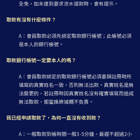
全免，如未達到要求流水提款時，會有提示。
取款有沒有什麼條件？
A：會員取款必須先綁定取款銀行帳號；此帳號必須
是本人的銀行帳號。
取款銀行帳號一定要本人的嗎？
A：會員取款綁定的取款銀行帳號必須要與註冊時所
填寫的真實姓名一致，否則無法出款。真實姓名是無
法變更的，若註冊時因真實姓名沒有確實填寫而造成
無法取款，鉅富娛樂城概不負責。
我已經申請取款了，為何一直沒有收到款？
A：一般取款到帳時間一般3-5分鐘，最遲不超過2小