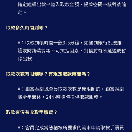
確定繼續出款→輸入取款金額，提款密碼→核對後確
定。
取款多久時間到帳？
A：取款到帳時間一般3-5分鐘，如遇到銀行系統維
護或財務清算等不可抗拒因素，到帳將有所延遲或暫
停出款。
取款次數有限制嗎？有規定取款時間嗎？
A：鉅富娛樂城會員取款次數是無限制的，鉅富娛樂
城全年無休，24小時隨時提供取款服務。
取款有沒有收取手續費？
A：會員完成常態稽核所要求的流水申請取款手續費