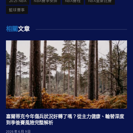
2025 NBA
NBA賽季安排
NBA賽程
NBA重要比賽
籃球賽事
相關
文章
塞爾蒂克今年傷兵狀況好轉了嗎？從主力健康、輪替深度
到季後賽風險完整解析
2026 年 6 月 9 日