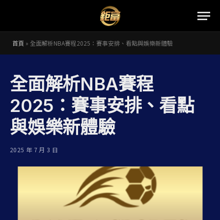
首頁
»
全面解析NBA賽程2025：賽事安排、看點與娛樂新體驗
全面解析NBA賽程
2025：賽事安排、看點
與娛樂新體驗
2025 年 7 月 3 日