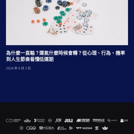
為什麼一直輸？運氣什麼時候會轉？從心理、行為、機率
到人生節奏看懂低運期
2026 年 6 月 2 日