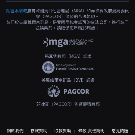
鉅富娛樂城
擁有歐洲馬耳他管理局（MGA）和菲律賓政府競猜委員
會（PAGCOR）頒發的合法執照。
註冊於英屬維爾京群島，是受國際協會認可的合法公司。進行註冊
並娛樂前，請確保您年滿18周歲！
馬耳他牌照（MGA）認證
英屬維爾京群島（BVI）認證
菲律賓（PAGCOR）監督競猜牌照
關於我們
存款幫助
取款幫助
條款,責任說明
常見問題