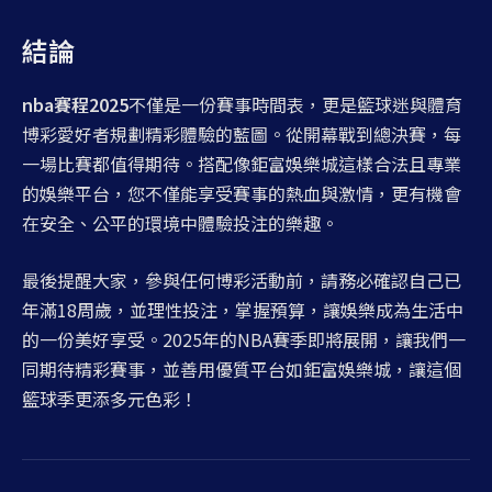
結論
nba賽程2025
不僅是一份賽事時間表，更是籃球迷與體育
博彩愛好者規劃精彩體驗的藍圖。從開幕戰到總決賽，每
一場比賽都值得期待。搭配像鉅富娛樂城這樣合法且專業
的娛樂平台，您不僅能享受賽事的熱血與激情，更有機會
在安全、公平的環境中體驗投注的樂趣。
最後提醒大家，參與任何博彩活動前，請務必確認自己已
年滿18周歲，並理性投注，掌握預算，讓娛樂成為生活中
的一份美好享受。2025年的NBA賽季即將展開，讓我們一
同期待精彩賽事，並善用優質平台如鉅富娛樂城，讓這個
籃球季更添多元色彩！