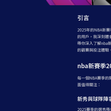
引言
2025年的NBA
的用戶，我深刻體
帶你深入了解nba
的觀賽與投注體驗
nba新賽季
每一個NBA賽季的
面值得關注：
新秀與球隊陣
2025賽季的選