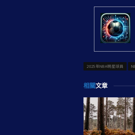
2025年NBA明星球員
N
相關
文章