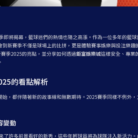
新賽季即將揭幕，籃球迷們的熱情也隨之高漲。作為一位多年的籃
會到新賽季不僅是球場上的比拼，更是體驗賽事娛樂與投注樂趣
新賽季2025的亮點，並分享如何透過
鉅富娛樂城
這樣安全、專業
。
2025的看點解析
開始，都伴隨著新的故事線和無數期待。2025賽季同樣不例外
容變動
秀帶來了許多前景看好的新秀，這些年輕球員將為球隊注入新活力