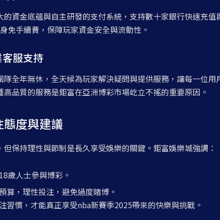
大的資金底蘊與自主研發的支付系統，支持數十家銀行快速充值
且終身免手續費，保障玩家資金安全與流動性。
業客服支持
團隊全年無休，全天候為玩家解決疑問與提供服務，讓每一位用
種高品質的服務是鉅富在亞洲博彩市場屹立不搖的重要原因。
注態度與建議
，但保持理性與節制是長久享受娛樂的關鍵。鉅富娛樂城強調：
18歲人士參與博彩。
預算，理性投注，避免過度賭博。
注習慣，才能真正享受nba新賽季2025帶來的快樂與挑戰。