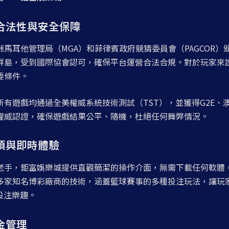
合法性與安全保障
馬耳他管理局（MGA）和菲律賓政府競猜委員會（PAGCOR）
群島，受到國際協會認可，確保平台運營合法合規。對於玩家來
要條件。
所有遊戲均通過全美權威系統技術測試（TST），並獲得G2E、
權威認證，確保遊戲結果公平、隨機，杜絕任何舞弊情況。
項與即時體驗
老手，鉅富娛樂城提供直觀簡潔的操作介面，無需下載任何軟體
多家知名博彩廠商的技術，涵蓋籃球賽事的多種投注玩法，讓玩
的投注樂趣。
金管理