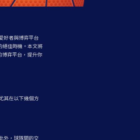
球愛好者與博弈平台
的絕佳時機。本文將
的博弈平台，提升你
，尤其在以下幾個方
。此外，球隊間的交