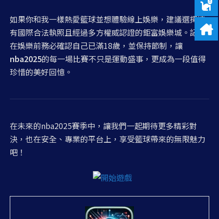
如果你和我一樣熱愛籃球並想體驗線上娛樂，建議選擇擁
有國際合法執照且經過多方權威認證的鉅富娛樂城。記得
在娛樂前務必確認自己已滿18歲，並保持節制，讓
nba2025
的每一場比賽不只是運動盛事，更成為一段值得
珍惜的美好回憶。
在未來的nba2025賽季中，讓我們一起期待更多精彩對
決，也在安全、專業的平台上，享受籃球帶來的無限魅力
吧！