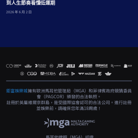
到人生節奏看懂低運期
2026 年 6 月 2 日
鉅富娛樂城
擁有歐洲馬耳他管理局（MGA）和菲律賓政府競猜委員
會（PAGCOR）頒發的合法執照。
註冊於英屬維爾京群島，是受國際協會認可的合法公司。進行註冊
並娛樂前，請確保您年滿18周歲！
馬耳他牌照（MGA）認證