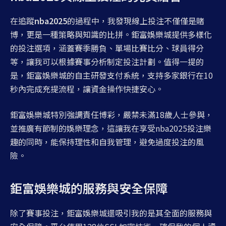
在追蹤
nba2025
的過程中，我發現線上投注不僅僅是賭
博，更是一種策略與知識的比拼。鉅富娛樂城提供多樣化
的投注選項，涵蓋賽季勝負、單場比賽比分、球員得分
等，讓我可以根據賽事分析制定投注計劃。值得一提的
是，鉅富娛樂城的自主研發支付系統，支持多家銀行在10
秒內完成充提流程，讓資金操作快捷安心。
鉅富娛樂城特別強調責任博彩，嚴禁未滿18歲人士參與，
並推廣有節制的娛樂理念，這讓我在享受nba2025投注樂
趣的同時，能保持理性和自我管理，避免過度投注的風
險。
鉅富娛樂城的服務與安全保障
除了賽事投注，鉅富娛樂城還吸引我的是其全面的服務與