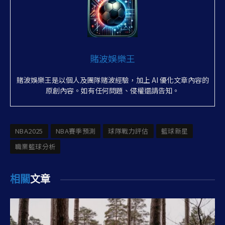
賭波娛樂王
賭波娛樂王是以個人及團隊賭波經驗，加上 AI 優化文章內容的
原創內容。如有任何問題、侵權還請告知。
NBA2025
NBA賽季預測
球隊戰力評估
籃球新星
職業籃球分析
相關
文章