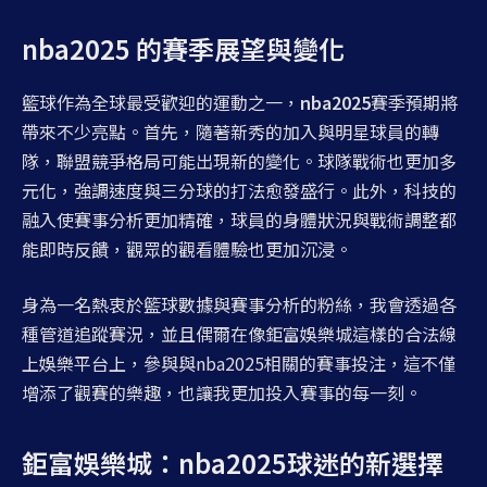
nba2025 的賽季展望與變化
籃球作為全球最受歡迎的運動之一，
nba2025
賽季預期將
帶來不少亮點。首先，隨著新秀的加入與明星球員的轉
隊，聯盟競爭格局可能出現新的變化。球隊戰術也更加多
元化，強調速度與三分球的打法愈發盛行。此外，科技的
融入使賽事分析更加精確，球員的身體狀況與戰術調整都
能即時反饋，觀眾的觀看體驗也更加沉浸。
身為一名熱衷於籃球數據與賽事分析的粉絲，我會透過各
種管道追蹤賽況，並且偶爾在像鉅富娛樂城這樣的合法線
上娛樂平台上，參與與nba2025相關的賽事投注，這不僅
增添了觀賽的樂趣，也讓我更加投入賽事的每一刻。
鉅富娛樂城：nba2025球迷的新選擇