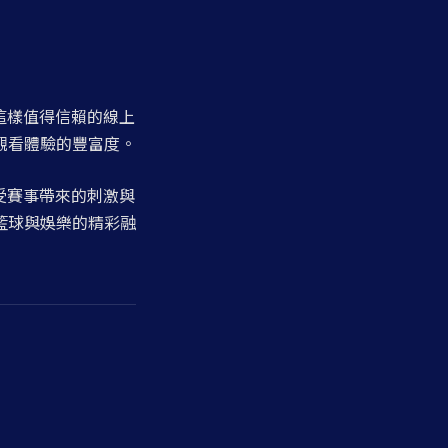
城這樣值得信賴的線上
觀看體驗的豐富度。
享受賽事帶來的刺激與
籃球與娛樂的精彩融