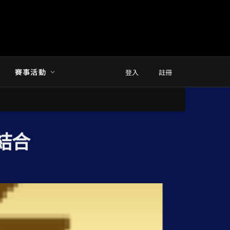
賽事活動
登入
註冊
結合