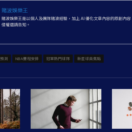
賭波娛樂王
賭波娛樂王是以個人及團隊賭波經驗，加上 AI 優化文章內容的原創內
侵權還請告知。
季預測
NBA賽程安排
冠軍熱門球隊
新星球員焦點