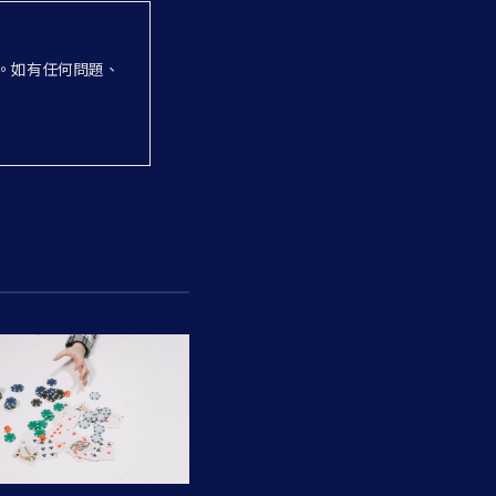
容。如有任何問題、