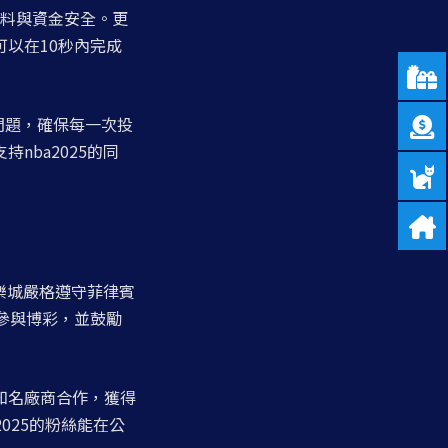
資料與資金安全。更
以在10秒內完成
問題，確保每一次投
ba2025的同
娛樂城嚴格遵守菲律賓
參與博彩，並鼓勵
知名廠商合作，獲得
025的粉絲能在公