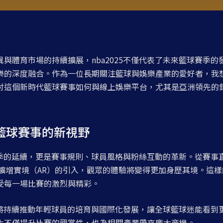
與體育市場的持續擴展，nba2025不僅代表了未來籃球賽季
的深度融合。作為一位長期關注籃球與娛樂產業的愛好者，我想分
討這個新時代籃球賽事如何與線上娛樂平台，尤其是亞洲領先的
5：籃球賽事的新視野
是賽季的延續，更是賽事規則、球員風格與粉絲互動的革新。從賽
與擴增實境（AR）的引入，觀眾的體驗將變得更加身歷其境。這
受每一場比賽的激烈與精彩。
5也將持續推動年輕球員的培育與國際化發展，讓全球籃球迷能看
化不僅提升比賽的觀賞性，也為相關產業帶來龐大商機。