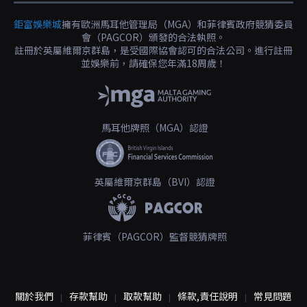
鉅富娛樂城
擁有歐洲馬耳他管理局（MGA）和菲律賓政府競猜委員
會（PAGCOR）頒發的合法執照。
註冊於英屬維爾京群島，是受國際協會認可的合法公司。進行註冊
並娛樂前，請確保您年滿18周歲！
馬耳他牌照（MGA）認證
英屬維爾京群島（BVI）認證
菲律賓（PAGCOR）監督競猜牌照
關於我們
存款幫助
取款幫助
條款,責任說明
常見問題