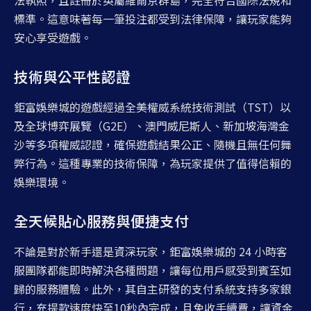
標準。這意味著每一筆投注都受到法律保障，讓玩家能夠
安心享受遊戲。
技術與公平性認證
鉅富娛樂城的遊戲經過全美權威系統技術測試（TST）以
及全球博弈展覽（G2E）、澳門威尼斯人、新加坡海灣金
沙等多項權威認證，確保遊戲結果公正、隨機且無任何舞
弊行為。這種專業的技術保障，為玩家提供了值得信賴的
娛樂環境。
全天候貼心服務與便捷支付
不論是對於新手還是資深玩家，鉅富娛樂城的 24 小時客
服團隊都能即時解決各種問題，讓每位用戶感受到賓至如
歸的服務體驗。此外，其自主研發的支付系統支持多家銀
行，充提款速度快至10秒內完成，且免收手續費，讓資金