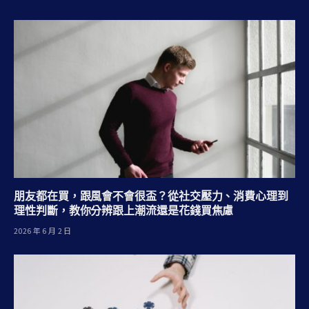
朋友都在買，跟風會不會很盃？從社交壓力、消費心理到
理性判斷，教你分辨跟上潮流還是花錢買焦慮
2026 年 6 月 2 日