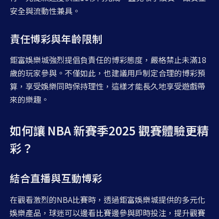
安全與流動性兼具。
責任博彩與年齡限制
鉅富娛樂城強烈提倡負責任的博彩態度，嚴格禁止未滿18
歲的玩家參與。不僅如此，也建議用戶制定合理的博彩預
算，享受娛樂同時保持理性，這樣才能長久地享受遊戲帶
來的樂趣。
如何讓 NBA 新賽季2025 觀賽體驗更精
彩？
結合直播與互動博彩
在觀看激烈的NBA比賽時，透過鉅富娛樂城提供的多元化
娛樂產品，球迷可以邊看比賽邊參與即時投注，提升觀賽