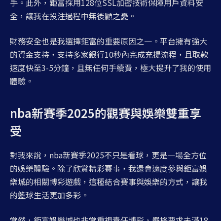
手。此外，鉅富採用128位SSL加密技術保障用戶資料安
全，讓我在投注過程中無後顧之憂。
財務安全也是我選擇鉅富的重要原因之一。平台擁有強大
的資金支持，支持多家銀行10秒內完成充提流程，且取款
速度快至3-5分鐘，且無任何手續費，極大提升了我的使用
體驗。
nba新賽季2025的觀賽與娛樂雙重享
受
對我來說，nba新賽季2025不只是看球，更是一場全方位
的娛樂體驗。除了欣賞精彩賽事，我還會適度參與鉅富娛
樂城的相關博彩遊戲，這種結合賽事與娛樂的方式，讓我
的籃球生活更加多彩。
當然，鉅富娛樂城也非常重視責任博彩，嚴格要求未滿18