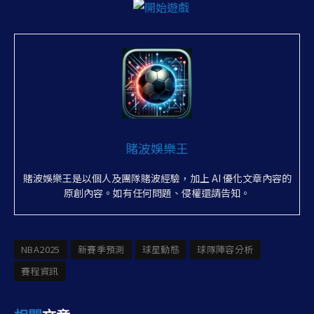
賭波娛樂王
賭波娛樂王是以個人及團隊賭波經驗，加上 AI 優化文章內容的
原創內容。如有任何問題、侵權還請告知。
NBA2025
新賽季預測
球星動態
球隊陣容分析
賽程資訊