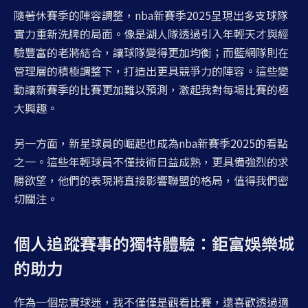
隨著休賽季的陣容調整，nba新賽季2025呈現出多支球隊
實力重新洗牌的局面。像是湖人隊透過引入年輕天才與經
驗豐富的老將結合，讓球隊變得更加均衡；而籃網隊則在
管理層的積極調整下，打造出更具競爭力的陣容。這些變
動讓新賽季的比賽更加難以預測，激起我對每場比賽的極
大興趣。
另一方面，新星球員的崛起也成為nba新賽季2025的看點
之一。這些年輕球員不僅技術日益成熟，更具備強烈的求
勝欲望，他們的表現將直接影響聯盟的格局，值得我們密
切關注。
個人追蹤賽事的獨特體驗：鉅富娛樂城
的助力
作為一個忠實球迷，我不僅僅是觀看比賽，還喜歡透過適