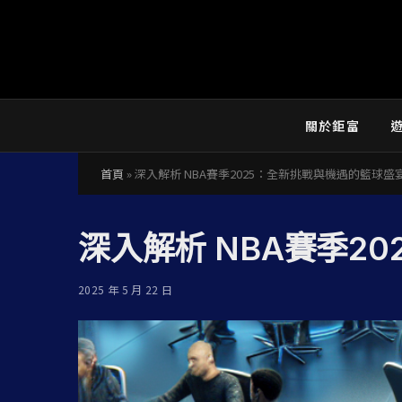
關於鉅富
首頁
»
深入解析 NBA賽季2025：全新挑戰與機遇的籃球盛
深入解析 NBA賽季2
2025 年 5 月 22 日