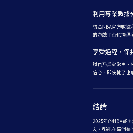
利用專業數據
結合NBA官方數
的遊戲平台也提供
享受過程，保
勝負乃兵家常事，
信心，即使輸了也
結論
2025年的NBA
友，都能在這個賽