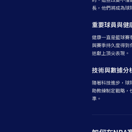
長，他們將成為球
重要球員與健
健康一直是籃球賽
與賽季持久度得到
迷獻上頂尖表現。
技術與數據分
隨著科技進步，球
助教練制定戰略，
準。