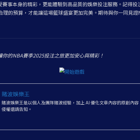
受賽事本身的精彩，更能體驗到高品質的娛樂投注服務。記得投
合理的預算，才能讓這場籃球盛宴更加完美。期待與你一同見證NB
你的NBA賽季2025投注之旅更加安心與精彩！
賭波娛樂王
賭波娛樂王是以個人及團隊賭波經驗，加上 AI 優化文章內容的原創內
侵權還請告知。