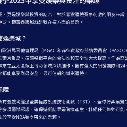
賽季2025中享受娛樂與投注的樂趣
賽，更是娛樂與投資的結合。對於喜歡體驗賽事刺激的朋友來說
重要。
鉅富娛樂城
就是我在這方面的首選。
富娛樂城？
歐洲馬耳他管理局（MGA）和菲律賓政府競猜委員會（PAGCO
維爾京群島，這讓整個平台的合法性和安全性大大提高。作為亞
年來在亞太區線上博彩領域深耕細作，擁有強大的研發團隊和24
家都能享受到最安全、最可信賴的博彩體驗。
保障
所有遊戲均經過全美權威系統技術測試（TST）、全球博弈展覽G
等多項國際認證，確保遊戲結果是隨機產生，杜絕任何舞弊可能
注於享受NBA賽季帶來的樂趣。