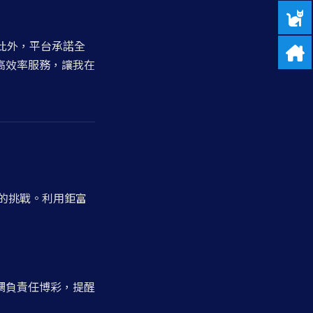
此外，平台承諾全
高效率服務，讓我在
力的挑戰。利用鉅富
調負責任博彩，提醒