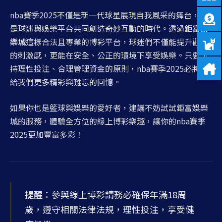
nba賽季2025不僅是新一代球星展現自我風采的舞台，更
是球迷與娛樂平台共同創造奇妙互動的時代。透過
鉅富娛
樂城
這樣合法且專業的博彩平台，球迷們不僅能提升觀賽
的刺激感，更能在安全、公正的環境下享受娛樂。只要秉
持理性投注、合理管理資金的原則，nba賽季2025必將帶
給我們更多精彩與難忘的回憶。
如果你也是籃球與娛樂的愛好者，建議不妨試試鉅富娛樂
城的服務，體驗全方位的線上博彩樂趣，讓你的nba賽季
2025更加豐富多彩！
提醒
：參與線上博彩請務必確保年滿18周
歲，遵守相關法律法規，理性投注，享受健