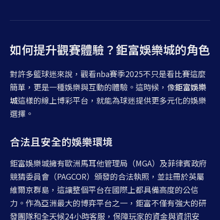
如何提升觀賽體驗？鉅富娛樂城的角色
對許多籃球迷來說，觀看nba賽季2025不只是看比賽這麼
簡單，更是一種娛樂與互動的體驗。這時候，像
鉅富娛樂
城
這樣的線上博彩平台，就能為球迷提供更多元化的娛樂
選擇。
合法且安全的娛樂環境
鉅富娛樂城擁有歐洲馬耳他管理局（MGA）及菲律賓政府
競猜委員會（PAGCOR）頒發的合法執照，並註冊於英屬
維爾京群島，這讓整個平台在國際上都具備高度的公信
力。作為亞洲最大的博弈平台之一，鉅富不僅有強大的研
發團隊和全天候24小時客服，保障玩家的資金與資訊安