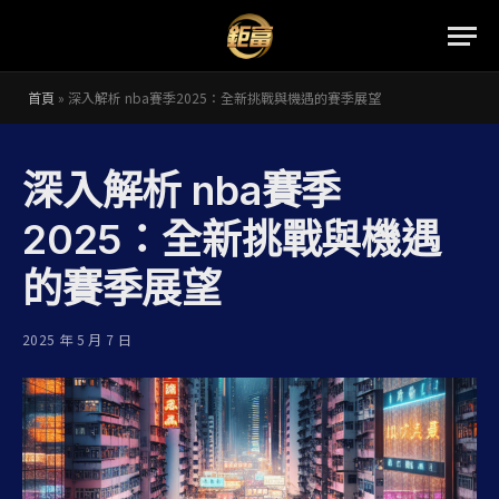
首頁
»
深入解析 nba賽季2025：全新挑戰與機遇的賽季展望
深入解析 nba賽季
2025：全新挑戰與機遇
的賽季展望
2025 年 5 月 7 日