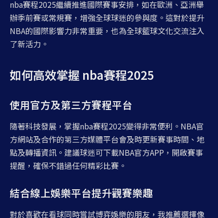
nba賽程2025繼續推進國際賽事安排，如在歐洲、亞洲舉
辦季前賽或常規賽，增強全球球迷的參與度。這對於提升
NBA的國際影響力非常重要，也為全球籃球文化交流注入
了新活力。
如何高效掌握 nba賽程2025
使用官方及第三方賽程平台
隨著科技發展，掌握nba賽程2025變得非常便利。NBA官
方網站及合作的第三方媒體平台會及時更新賽事時間、地
點及轉播資訊。建議球迷可下載NBA官方APP，開啟賽事
提醒，確保不錯過任何精彩比賽。
結合線上娛樂平台提升觀賽樂趣
對於喜歡在看球同時嘗試博弈娛樂的朋友，我推薦選擇像