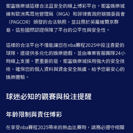
鉅富娛樂城這樣合法且安全的線上博彩平台。鉅富娛樂城
擁有歐洲馬耳他管理局（MGA）和菲律賓政府競猜委員會
（PAGCOR）頒發的合法執照，並註冊於英屬維爾京群
島，這些國際認證保障了平台的公平性與安全性。
這樣的合法平台不僅能讓您在nba賽程2025中投注喜愛的
球隊，還提供多元化的娛樂遊戲，並由專業客服團隊24小
時線上支援。更重要的是，鉅富娛樂城採用強大的安全技
術，確保您的個人資料與資金安全無虞，給予您最安心的
娛樂體驗。
球迷必知的觀賽與投注提醒
年齡限制與責任博彩
在享受nba賽程2025帶來的熱血比賽時，請務必遵守相關