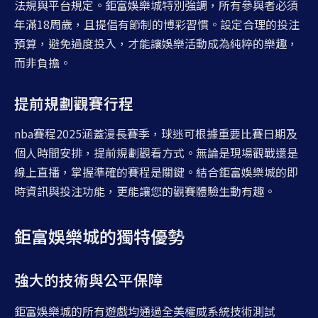
法規與平台規定。鉅富娛樂城特別強調，所有參與者必須
年滿18周歲，且提倡有節制的博彩習慣。設定合理的投注
預算，避免過度投入，才能讓娛樂活動成為純粹的樂趣，
而非負擔。
提前規劃觀賽行程
nba賽程2025涵蓋漫長賽季，球迷可根據重要比賽日期及
個人時間安排，提前規劃觀看方式。無論是現場觀戰還是
線上直播，掌握準確的賽程是關鍵。結合鉅富娛樂城的即
時資訊與投注功能，更能讓您的觀賽體驗生動有趣。
鉅富娛樂城的獨特優勢
強大的技術與公平保障
鉅富娛樂城的所有遊戲均通過全美權威系統技術測試