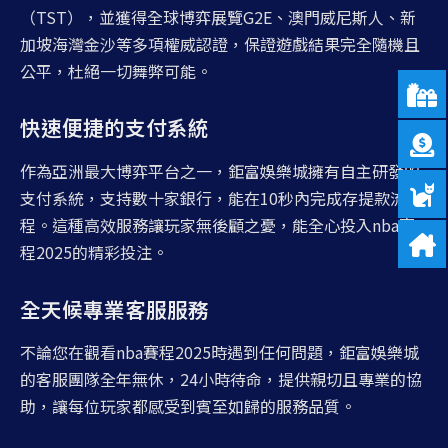
（TST），並獲得全球博弈展覽G2E、澳門威尼斯人、新
加坡海灣金沙等多項權威認證，保證遊戲結果完全隨機且
公平，杜絕一切舞弊可能。
快速便捷的支付系統
作為亞洲最大博弈平台之一，鉅富娛樂城擁有自主研發的
支付系統，支持數十家銀行，能在10秒內完成存提款流
程。這種高效服務讓玩家無後顧之憂，能全心投入nba賽
程2025的精彩投注。
全天候專業客服服務
不論您在觀看nba賽程2025時遇到任何問題，鉅富娛樂城
的客服團隊全年無休，24小時待命，提供親切且專業的協
助，讓每位玩家都感受到賓至如歸的服務品質。