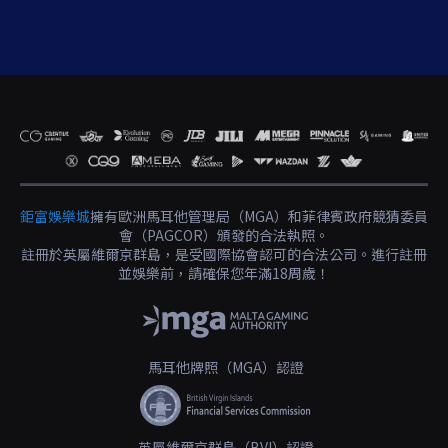
鉅富娛樂城
擁有歐洲馬耳他管理局（MGA）和菲律賓政府競猜委員
會（PAGCOR）頒發的合法執照。
註冊於英屬維爾京群島，是受國際協會認可的合法公司。進行註冊
並娛樂前，請確保您年滿18周歲！
馬耳他牌照（MGA）認證
英屬維爾京群島（BVI）認證