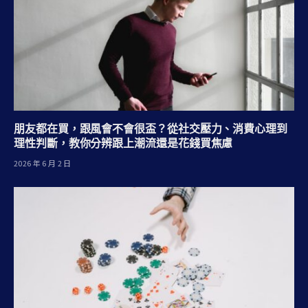
朋友都在買，跟風會不會很盃？從社交壓力、消費心理到
理性判斷，教你分辨跟上潮流還是花錢買焦慮
2026 年 6 月 2 日