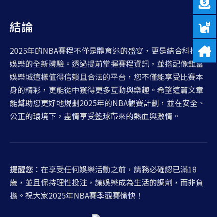
結論
2025年的NBA賽程不僅是體育迷的盛宴，更是結合科技與
娛樂的全新體驗。透過提前掌握賽程資訊，並搭配像鉅富
娛樂城這樣值得信賴且合法的平台，您不僅能享受比賽本
身的精彩，更能從中獲得更多互動與樂趣。希望這篇文章
能幫助您更好地規劃2025年的NBA觀賽計劃，並在安全、
公正的環境下，盡情享受籃球帶來的熱血與激情。
提醒您
：在享受任何娛樂活動之前，請務必確認已滿18
歲，並且保持理性投注，讓娛樂成為生活的調劑，而非負
擔。祝大家2025年NBA賽季觀賽愉快！