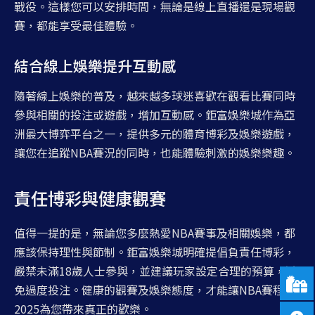
戰役。這樣您可以安排時間，無論是線上直播還是現場觀
賽，都能享受最佳體驗。
結合線上娛樂提升互動感
隨著線上娛樂的普及，越來越多球迷喜歡在觀看比賽同時
參與相關的投注或遊戲，增加互動感。鉅富娛樂城作為亞
洲最大博弈平台之一，提供多元的體育博彩及娛樂遊戲，
讓您在追蹤NBA賽況的同時，也能體驗刺激的娛樂樂趣。
責任博彩與健康觀賽
值得一提的是，無論您多麼熱愛NBA賽事及相關娛樂，都
應該保持理性與節制。鉅富娛樂城明確提倡負責任博彩，
嚴禁未滿18歲人士參與，並建議玩家設定合理的預算，避
免過度投注。健康的觀賽及娛樂態度，才能讓NBA賽程
2025為您帶來真正的歡樂。