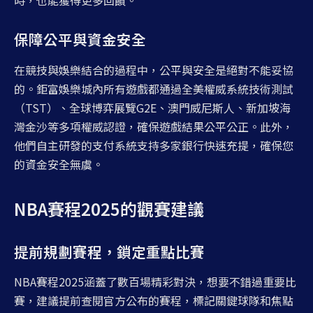
保障公平與資金安全
在競技與娛樂結合的過程中，公平與安全是絕對不能妥協
的。鉅富娛樂城內所有遊戲都通過全美權威系統技術測試
（TST）、全球博弈展覽G2E、澳門威尼斯人、新加坡海
灣金沙等多項權威認證，確保遊戲結果公平公正。此外，
他們自主研發的支付系統支持多家銀行快速充提，確保您
的資金安全無虞。
NBA賽程2025的觀賽建議
提前規劃賽程，鎖定重點比賽
NBA賽程2025涵蓋了數百場精彩對決，想要不錯過重要比
賽，建議提前查閱官方公布的賽程，標記關鍵球隊和焦點