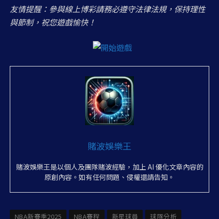
友情提醒：參與線上博彩請務必遵守法律法規，保持理性
與節制，祝您遊戲愉快！
賭波娛樂王
賭波娛樂王是以個人及團隊賭波經驗，加上 AI 優化文章內容的
原創內容。如有任何問題、侵權還請告知。
NBA新賽季2025
NBA賽程
新星球員
球隊分析