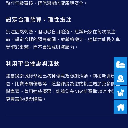
執行年齡審核，確保遊戲的健康與安全。
設定合理預算，理性投注
投注固然刺激，但切忌盲目追逐。建議玩家在每次投注
前，設定合理的預算範圍，並嚴格遵守，這樣才能長久享
受博彩樂趣，而不會造成財務壓力。
利用平台優惠與活動
鉅富娛樂城經常推出各種優惠及促銷活動，例如新會員禮
包、比賽專屬優惠等，這些都能為您的投注增加更多價值
與驚喜。善用這些優惠，能讓您在NBA新賽季2025中獲得
更豐富的娛樂體驗。