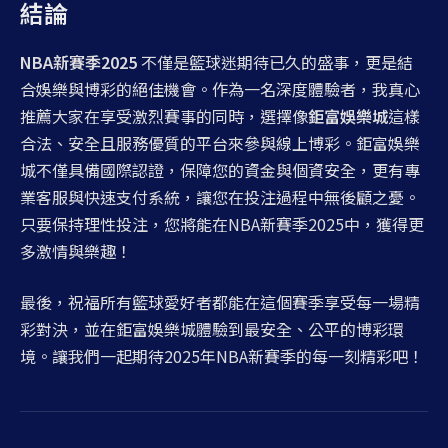
結論
NBA新賽季2025
不僅是籃球迷期待已久的盛事，更是結
合娛樂與博彩的絕佳機會。作為一名深度體驗者，我真心
推薦大家在享受激烈賽事的同時，選擇像
鉅富娛樂城
這樣
合法、安全且服務優質的平台來參與線上博彩。鉅富娛樂
城不僅具備國際認證，保障您的資金與個資安全，更有專
業客服與快速支付系統，讓您在投注過程中無後顧之憂。
只要保持理性投注，您將能在NBA新賽季2025中，獲得更
多激情與樂趣！
最後，祝福所有籃球愛好者都能在這個賽季享受每一場精
彩對決，並在鉅富娛樂城體驗到最安全、公平的博彩環
境。讓我們一起期待2025年NBA新賽季的每一刻精彩吧！