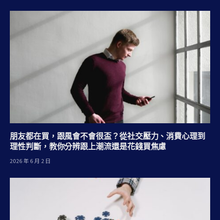
朋友都在買，跟風會不會很盃？從社交壓力、消費心理到
理性判斷，教你分辨跟上潮流還是花錢買焦慮
2026 年 6 月 2 日