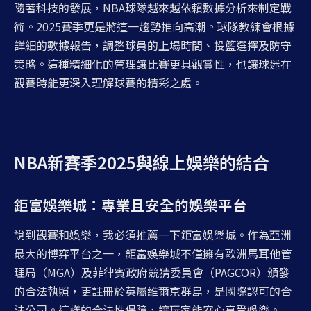
隨著科技的發展，NBA球隊越來越依賴數據分析來制定戰
術。2025賽季更是將這一趨勢推向高潮。球隊教練會根據
詳細的數據報告，調整球員的上場時間、投籃選擇及防守
策略。這種精細化的管理讓比賽更具觀賞性，也讓球迷在
觀賽時能更深入理解球賽的精彩之處。
NBA新賽季2025與線上娛樂的結合
鉅富娛樂城：專業且安全的娛樂平台
說到觀賽和娛樂，我必須推薦一下鉅富娛樂城。作為亞洲
最大的博弈平台之一，鉅富娛樂城不僅擁有歐洲馬耳他管
理局（MGA）及菲律賓政府競猜委員會（PAGCOR）頒發
的合法執照，更註冊於英屬維爾京群島，是國際認可的合
法公司。這樣的合法性保障，讓玩家能安心享受娛樂。