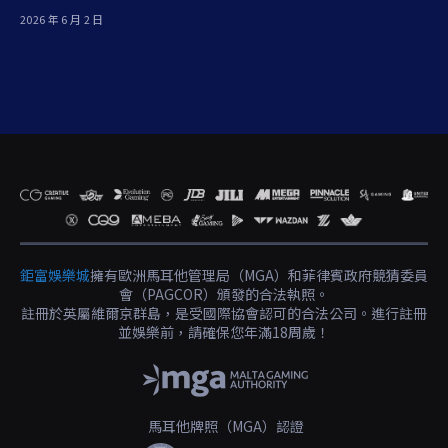
2026 年 6 月 2 日
鉅富娛樂城
擁有歐洲馬耳他管理局（MGA）和菲律賓政府競猜委員
會（PAGCOR）頒發的合法執照。
註冊於英屬維爾京群島，是受國際協會認可的合法公司。進行註冊
並娛樂前，請確保您年滿18周歲！
馬耳他牌照（MGA）認證