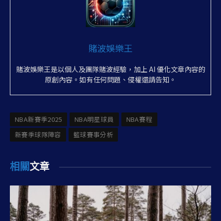
賭波娛樂王
賭波娛樂王是以個人及團隊賭波經驗，加上 AI 優化文章內容的
原創內容。如有任何問題、侵權還請告知。
NBA新賽季2025
NBA明星球員
NBA賽程
新賽季球隊陣容
籃球賽事分析
相關
文章