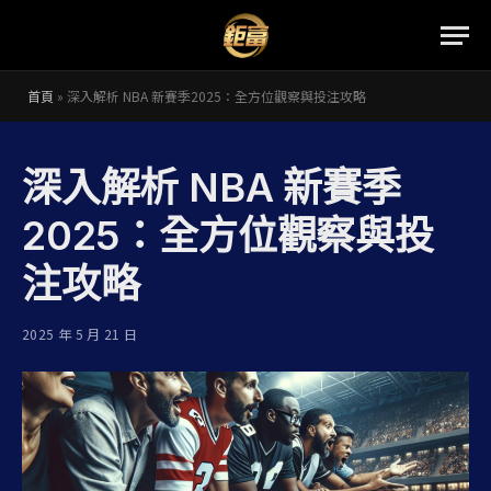
首頁
»
深入解析 NBA 新賽季2025：全方位觀察與投注攻略
深入解析 NBA 新賽季
2025：全方位觀察與投
注攻略
2025 年 5 月 21 日