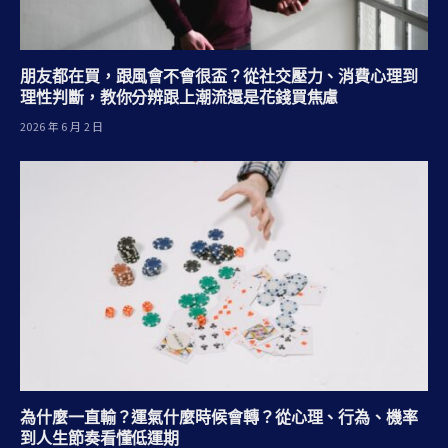
朋友都在買，跟風會不會很盃？從社交壓力、消費心理到
理性判斷，教你分辨跟上潮流還是花錢買焦慮
2026 年 6 月 2 日
為什麼一直輸？運氣什麼時候會轉？從心理、行為、機率
到人生節奏看懂低運期