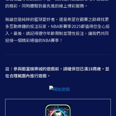
的精彩，同時體驗到最先進的線上博彩服務。
無論您是純粹的籃球愛好者，還是希望在觀賽之餘尋找更
多互動樂趣的投注玩家，NBA新賽季2025都值得您全心投
入。最後，請記得遵守年齡限制並理性投注，讓我們共同
迎接一個精彩絕倫的NBA賽季！
註：參與鉅富娛樂城的遊戲前，請確保您已滿18周歲，並
在合理範圍內進行遊戲。