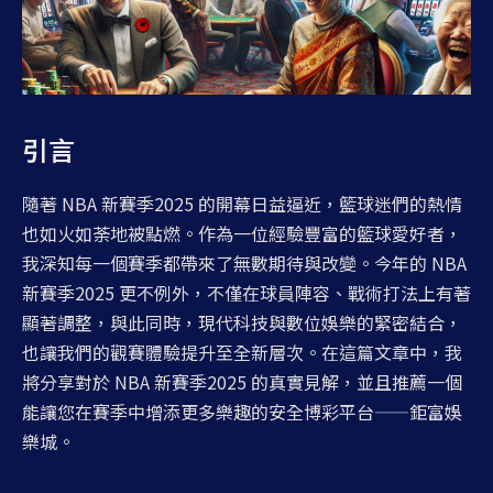
引言
隨著 NBA 新賽季2025 的開幕日益逼近，籃球迷們的熱情
也如火如荼地被點燃。作為一位經驗豐富的籃球愛好者，
我深知每一個賽季都帶來了無數期待與改變。今年的 NBA
新賽季2025 更不例外，不僅在球員陣容、戰術打法上有著
顯著調整，與此同時，現代科技與數位娛樂的緊密結合，
也讓我們的觀賽體驗提升至全新層次。在這篇文章中，我
將分享對於 NBA 新賽季2025 的真實見解，並且推薦一個
能讓您在賽季中增添更多樂趣的安全博彩平台——鉅富娛
樂城。