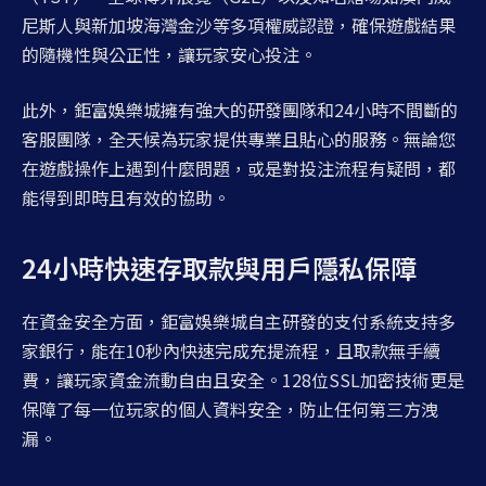
尼斯人與新加坡海灣金沙等多項權威認證，確保遊戲結果
的隨機性與公正性，讓玩家安心投注。
此外，鉅富娛樂城擁有強大的研發團隊和24小時不間斷的
客服團隊，全天候為玩家提供專業且貼心的服務。無論您
在遊戲操作上遇到什麼問題，或是對投注流程有疑問，都
能得到即時且有效的協助。
24小時快速存取款與用戶隱私保障
在資金安全方面，鉅富娛樂城自主研發的支付系統支持多
家銀行，能在10秒內快速完成充提流程，且取款無手續
費，讓玩家資金流動自由且安全。128位SSL加密技術更是
保障了每一位玩家的個人資料安全，防止任何第三方洩
漏。