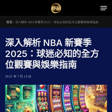
首頁
»
深入解析 NBA 新賽季2025：球迷必知的全方位觀賽與娛樂指南
深入解析 NBA 新賽季
2025：球迷必知的全方
位觀賽與娛樂指南
2025 年 7 月 14 日