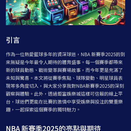
引言
作為一位熱愛籃球多年的資深球迷，NBA 新賽季2025的到
來無疑是今年最令人期待的體育盛事。每一個賽季都帶來
新的球員動態、戰術變革與賽場故事，而今年更是充滿了
未知與驚喜。本文將從賽季焦點、球隊變動、明星球員表
現等多角度切入，與大家分享我對NBA新賽季2025的深刻
觀察與體驗。此外，透過鉅富娛樂城這樣可信賴的線上平
台，球迷們更能在比賽的激情中享受娛樂與投注的雙重樂
趣，一起探索這個賽季的獨特魅力。
NBA 新賽季2025的亮點與期待