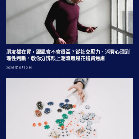
朋友都在買，跟風會不會很盃？從社交壓力、消費心理到
理性判斷，教你分辨跟上潮流還是花錢買焦慮
2026 年 6 月 2 日