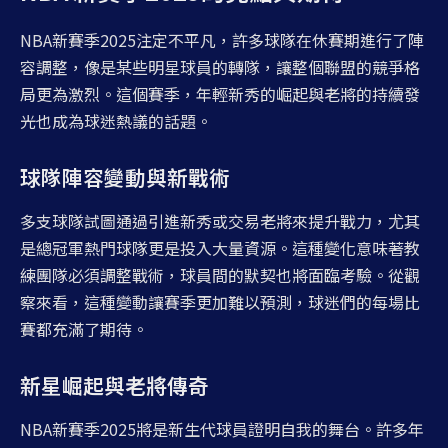
NBA新賽季2025注定不平凡，許多球隊在休賽期進行了陣
容調整，像是某些明星球員的轉隊，讓整個聯盟的競爭格
局更為激烈。這個賽季，年輕新秀的崛起與老將的持續發
光也成為球迷熱議的話題。
球隊陣容變動與新戰術
多支球隊試圖通過引進新秀或交易老將來提升戰力，尤其
是總冠軍熱門球隊更是投入大量資源。這種變化意味著教
練團隊必須調整戰術，球員間的默契也將面臨考驗。從觀
察來看，這種變動讓賽季更加難以預測，球迷們的每場比
賽都充滿了期待。
新星崛起與老將傳奇
NBA新賽季2025將是新生代球員證明自我的舞台。許多年