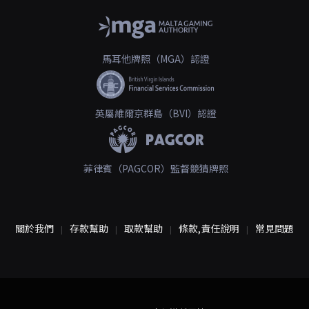
馬耳他牌照（MGA）認證
英屬維爾京群島（BVI）認證
菲律賓（PAGCOR）監督競猜牌照
關於我們
存款幫助
取款幫助
條款,責任說明
常見問題