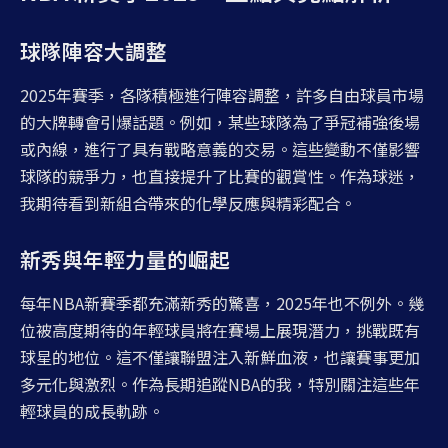
球隊陣容大調整
2025年賽季，各隊積極進行陣容調整，許多自由球員市場
的大牌轉會引爆話題。例如，某些球隊為了爭冠補強後場
或內線，進行了具有戰略意義的交易。這些變動不僅影響
球隊的競爭力，也直接提升了比賽的觀賞性。作為球迷，
我期待看到新組合帶來的化學反應與精彩配合。
新秀與年輕力量的崛起
每年NBA新賽季都充滿新秀的驚喜，2025年也不例外。幾
位被高度期待的年輕球員將在賽場上展現潛力，挑戰既有
球星的地位。這不僅讓聯盟注入新鮮血液，也讓賽事更加
多元化與激烈。作為長期追蹤NBA的我，特別關注這些年
輕球員的成長軌跡。