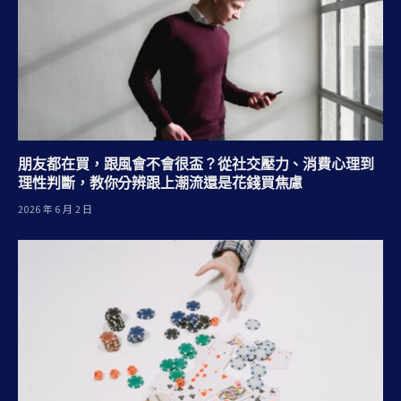
朋友都在買，跟風會不會很盃？從社交壓力、消費心理到
理性判斷，教你分辨跟上潮流還是花錢買焦慮
2026 年 6 月 2 日