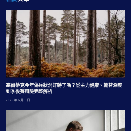
塞爾蒂克今年傷兵狀況好轉了嗎？從主力健康、輪替深度
到季後賽風險完整解析
2026 年 6 月 9 日