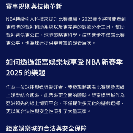
賽事規則與技術革新
NBA持續引入科技來提升比賽體驗，2025賽季將可能看到
更精準的裁判輔助系統以及更完善的數據分析工具，幫助
裁判判決更公正、球隊策略更科學。這些進步不僅讓比賽
更公平，也為球迷提供更豐富的觀看層次。
如何透過鉅富娛樂城享受 NBA 新賽季
2025 的樂趣
作為一位球迷與娛樂愛好者，我發現將觀看比賽與參與線
上娛樂結合起來，能帶來更全面的體驗。鉅富娛樂城作為
亞洲領先的線上博弈平台，不僅提供多元化的遊戲選擇，
更以其合法性與安全性吸引了大量玩家。
鉅富娛樂城的合法與安全保障