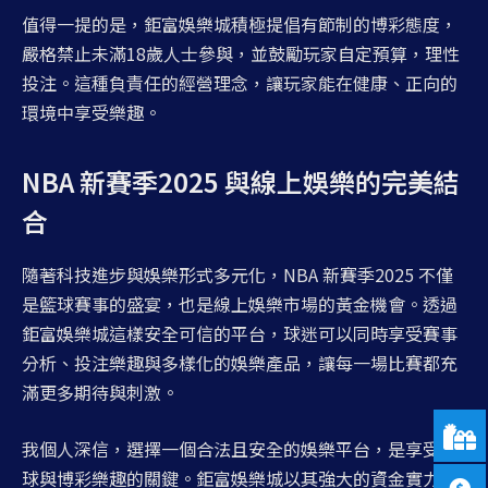
值得一提的是，鉅富娛樂城積極提倡有節制的博彩態度，
嚴格禁止未滿18歲人士參與，並鼓勵玩家自定預算，理性
投注。這種負責任的經營理念，讓玩家能在健康、正向的
環境中享受樂趣。
NBA 新賽季2025 與線上娛樂的完美結
合
隨著科技進步與娛樂形式多元化，NBA 新賽季2025 不僅
是籃球賽事的盛宴，也是線上娛樂市場的黃金機會。透過
鉅富娛樂城這樣安全可信的平台，球迷可以同時享受賽事
分析、投注樂趣與多樣化的娛樂產品，讓每一場比賽都充
滿更多期待與刺激。
我個人深信，選擇一個合法且安全的娛樂平台，是享受籃
球與博彩樂趣的關鍵。鉅富娛樂城以其強大的資金實力、