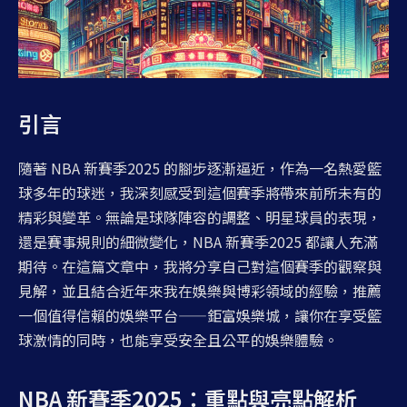
引言
隨著 NBA 新賽季2025 的腳步逐漸逼近，作為一名熱愛籃
球多年的球迷，我深刻感受到這個賽季將帶來前所未有的
精彩與變革。無論是球隊陣容的調整、明星球員的表現，
還是賽事規則的細微變化，NBA 新賽季2025 都讓人充滿
期待。在這篇文章中，我將分享自己對這個賽季的觀察與
見解，並且結合近年來我在娛樂與博彩領域的經驗，推薦
一個值得信賴的娛樂平台——鉅富娛樂城，讓你在享受籃
球激情的同時，也能享受安全且公平的娛樂體驗。
NBA 新賽季2025：重點與亮點解析