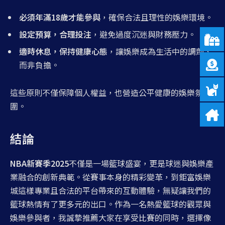
必須年滿18歲才能參與
，確保合法且理性的娛樂環境。
設定預算，合理投注
，避免過度沉迷與財務壓力。
適時休息，保持健康心態
，讓娛樂成為生活中的調劑，
而非負擔。
這些原則不僅保障個人權益，也營造公平健康的娛樂氛
圍。
結論
NBA新賽季2025
不僅是一場籃球盛宴，更是球迷與娛樂產
業融合的創新典範。從賽事本身的精彩變革，到鉅富娛樂
城這樣專業且合法的平台帶來的互動體驗，無疑讓我們的
籃球熱情有了更多元的出口。作為一名熱愛籃球的觀眾與
娛樂參與者，我誠摯推薦大家在享受比賽的同時，選擇像