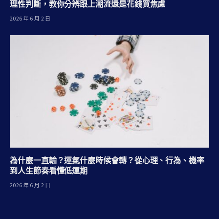
理性判斷，教你分辨跟上潮流還是花錢買焦慮
2026 年 6 月 2 日
為什麼一直輸？運氣什麼時候會轉？從心理、行為、機率
到人生節奏看懂低運期
2026 年 6 月 2 日