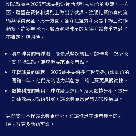
NBA新賽季2025可說是籃球運動與科技融合的典範。一方
面，聯盟在賽制和規則上做出了微調，強調比賽節奏的流
暢與球員安全。另一方面，各隊在選秀和交易市場上動作
頻繁，許多年輕潛力股及資深球星的互換，讓賽季充滿了
不確定性與期待。
明星球員的轉隊潮
：像是某些超級巨星的轉會，勢必改
變聯盟生態，為球迷帶來更多看點。
年輕球員的崛起
：2025賽季是許多年輕新秀展露頭角的
關鍵一年，他們充滿活力與創意，讓比賽更具觀賞性。
數據科技的應用
：球隊廣泛運用AI及大數據分析，提升
訓練效果與戰術制定，讓比賽更具智慧與策略層面。
這些變化不僅讓比賽更精彩，也讓球迷在觀看賽事的同
時，有更多話題可談。