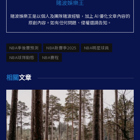
賭波娛樂王
賭波娛樂王是以個人及團隊賭波經驗，加上 AI 優化文章內容的
原創內容。如有任何問題、侵權還請告知。
NBA季後賽預測
NBA新賽季2025
NBA明星球員
NBA球隊動態
NBA賽程
相關
文章