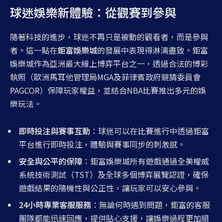
球迷娛樂新體驗：從觀賽到參與
隨著科技的進步，球迷不再只是被動的觀看者，而是參與
者。這一點在
鉅富娛樂城
的發展中表現得淋漓盡致。鉅富
娛樂城作為亞洲最大線上博弈平台之一，透過合法的博彩
執照（歐洲馬耳他管理局MGA及菲律賓政府競猜委員會
PAGCOR）保障玩家權益，並結合NBA比賽推出多元的娛
樂玩法。
即時投注與賽事互動
：球迷可以在比賽進行中透過鉅富
平台進行即時投注，體驗與賽事同步的刺激感。
安全與公平的保障
：鉅富娛樂城所有遊戲通過全美權威
系統技術測試（TST）及全球多個博弈展覽認證，確保
遊戲結果的隨機性與公正性，讓玩家可以安心參與。
24小時專業客服服務
：無論何時遇到問題，鉅富的客服
團隊都能迅速回應，提供貼心支援，讓娛樂過程更加順