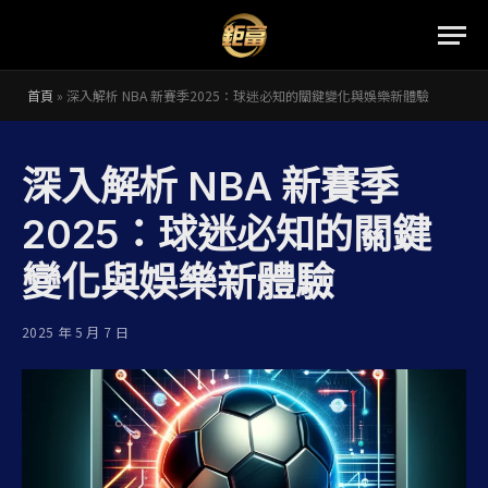
首頁
»
深入解析 NBA 新賽季2025：球迷必知的關鍵變化與娛樂新體驗
深入解析 NBA 新賽季
2025：球迷必知的關鍵
變化與娛樂新體驗
2025 年 5 月 7 日