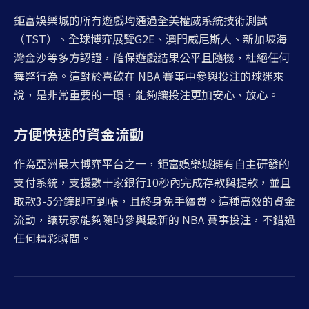
鉅富娛樂城的所有遊戲均通過全美權威系統技術測試
（TST）、全球博弈展覽G2E、澳門威尼斯人、新加坡海
灣金沙等多方認證，確保遊戲結果公平且隨機，杜絕任何
舞弊行為。這對於喜歡在 NBA 賽事中參與投注的球迷來
說，是非常重要的一環，能夠讓投注更加安心、放心。
方便快速的資金流動
作為亞洲最大博弈平台之一，鉅富娛樂城擁有自主研發的
支付系統，支援數十家銀行10秒內完成存款與提款，並且
取款3-5分鐘即可到帳，且終身免手續費。這種高效的資金
流動，讓玩家能夠隨時參與最新的 NBA 賽事投注，不錯過
任何精彩瞬間。