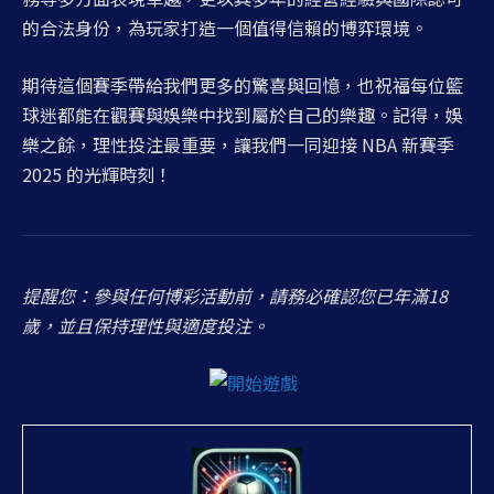
的合法身份，為玩家打造一個值得信賴的博弈環境。
期待這個賽季帶給我們更多的驚喜與回憶，也祝福每位籃
球迷都能在觀賽與娛樂中找到屬於自己的樂趣。記得，娛
樂之餘，理性投注最重要，讓我們一同迎接 NBA 新賽季
2025 的光輝時刻！
提醒您：參與任何博彩活動前，請務必確認您已年滿18
歲，並且保持理性與適度投注。