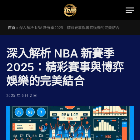
首頁
»
深入解析 NBA 新賽季2025：精彩賽事與博弈娛樂的完美結合
深入解析 NBA 新賽季
2025：精彩賽事與博弈
娛樂的完美結合
2025 年 6 月 2 日