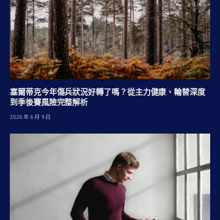
塞爾蒂克今年傷兵狀況好轉了嗎？從主力健康、輪替深度
到季後賽風險完整解析
2026 年 6 月 9 日