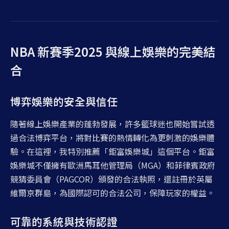
NBA 新賽季2025 與線上娛樂的完美結
合
博弈娛樂的安全與信任
隨著線上娛樂產業的蓬勃發展，許多籃球迷也開始嘗試透
過合法博弈平台，將對比賽的熱情轉化為更刺激的娛樂體
驗。在這裡，我特別推薦「鉅富娛樂城」這個平台。鉅富
娛樂城不僅擁有歐洲馬耳他管理局（MGA）和菲律賓政府
競猜委員會（PAGCOR）頒發的合法執照，還註冊於英屬
維爾京群島，為國際認可的合法公司，保障玩家的權益。
可靠的系統與技術認證