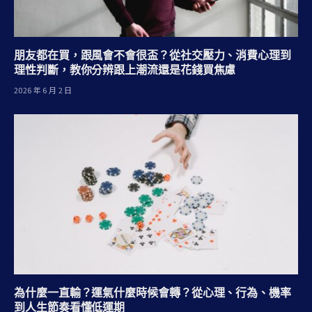
朋友都在買，跟風會不會很盃？從社交壓力、消費心理到
理性判斷，教你分辨跟上潮流還是花錢買焦慮
2026 年 6 月 2 日
為什麼一直輸？運氣什麼時候會轉？從心理、行為、機率
到人生節奏看懂低運期