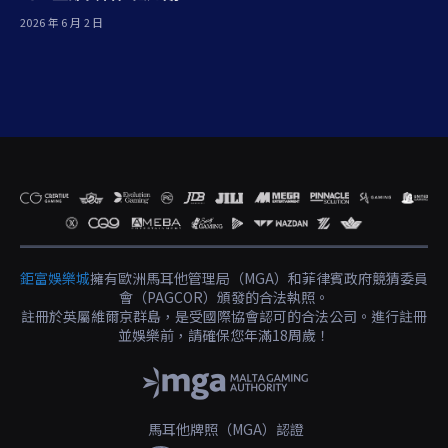
2026 年 6 月 2 日
鉅富娛樂城
擁有歐洲馬耳他管理局（MGA）和菲律賓政府競猜委員
會（PAGCOR）頒發的合法執照。
註冊於英屬維爾京群島，是受國際協會認可的合法公司。進行註冊
並娛樂前，請確保您年滿18周歲！
馬耳他牌照（MGA）認證