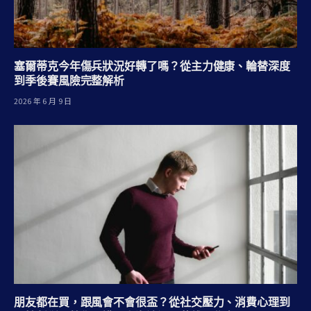
塞爾蒂克今年傷兵狀況好轉了嗎？從主力健康、輪替深度
到季後賽風險完整解析
2026 年 6 月 9 日
朋友都在買，跟風會不會很盃？從社交壓力、消費心理到