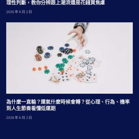
理性判斷，教你分辨跟上潮流還是花錢買焦慮
2026 年 6 月 2 日
為什麼一直輸？運氣什麼時候會轉？從心理、行為、機率
到人生節奏看懂低運期
2026 年 6 月 2 日