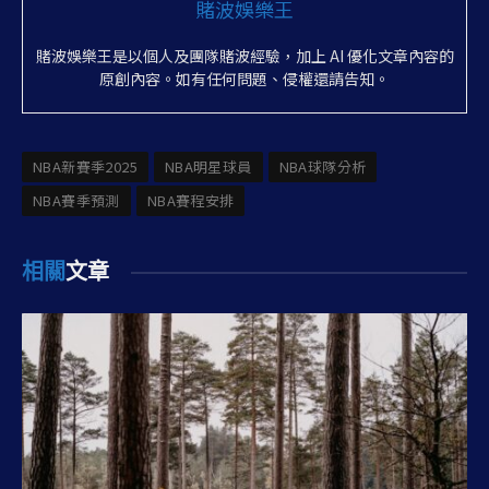
賭波娛樂王
賭波娛樂王是以個人及團隊賭波經驗，加上 AI 優化文章內容的
原創內容。如有任何問題、侵權還請告知。
NBA新賽季2025
NBA明星球員
NBA球隊分析
NBA賽季預測
NBA賽程安排
相關
文章