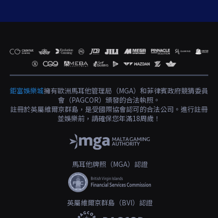
鉅富娛樂城
擁有歐洲馬耳他管理局（MGA）和菲律賓政府競猜委員
會（PAGCOR）頒發的合法執照。
註冊於英屬維爾京群島，是受國際協會認可的合法公司。進行註冊
並娛樂前，請確保您年滿18周歲！
馬耳他牌照（MGA）認證
英屬維爾京群島（BVI）認證