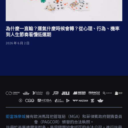
為什麼一直輸？運氣什麼時候會轉？從心理、行為、機率
到人生節奏看懂低運期
2026 年 6 月 2 日
鉅富娛樂城
擁有歐洲馬耳他管理局（MGA）和菲律賓政府競猜委員
會（PAGCOR）頒發的合法執照。
註冊於英屬維爾京群島，是受國際協會認可的合法公司。進行註冊