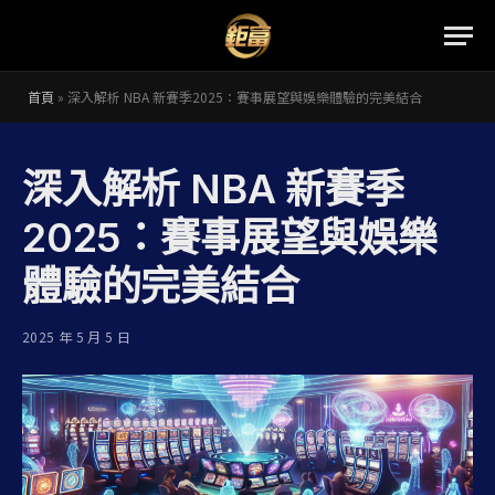
首頁
»
深入解析 NBA 新賽季2025：賽事展望與娛樂體驗的完美結合
深入解析 NBA 新賽季
2025：賽事展望與娛樂
體驗的完美結合
2025 年 5 月 5 日