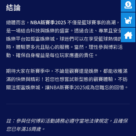
結論
總體而言，
NBA新賽季2025
不僅是籃球賽事的高潮，更
是一場結合科技與娛樂的盛宴。透過合法、專業且安全的
娛樂平台如鉅富娛樂城，球迷們可以在享受籃球熱情的同
時，體驗更多元且貼心的服務。當然，理性參與博彩活
動、確保自身權益是每位玩家應盡的責任。
期待大家在新賽季中，不論是觀賽還是娛樂，都能收穫滿
滿的快樂與精彩！若您也想嘗試新型態的觀賽體驗，不妨
關注鉅富娛樂城，讓NBA新賽季2025成為您難忘的回憶。
註：參與任何博彩活動請務必遵守當地法律規定，且確保
您已年滿18周歲。