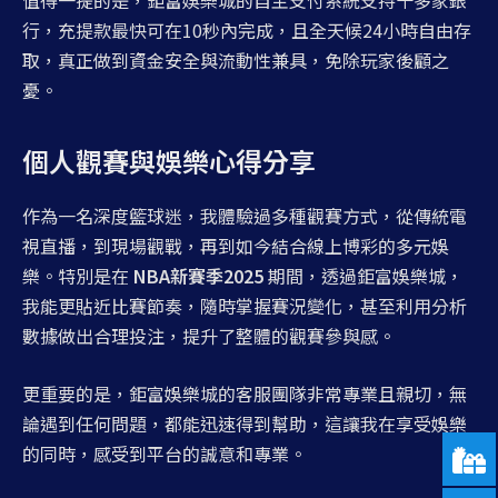
行，充提款最快可在10秒內完成，且全天候24小時自由存
取，真正做到資金安全與流動性兼具，免除玩家後顧之
憂。
個人觀賽與娛樂心得分享
作為一名深度籃球迷，我體驗過多種觀賽方式，從傳統電
視直播，到現場觀戰，再到如今結合線上博彩的多元娛
樂。特別是在
NBA新賽季2025
期間，透過鉅富娛樂城，
我能更貼近比賽節奏，隨時掌握賽況變化，甚至利用分析
數據做出合理投注，提升了整體的觀賽參與感。
更重要的是，鉅富娛樂城的客服團隊非常專業且親切，無
論遇到任何問題，都能迅速得到幫助，這讓我在享受娛樂
的同時，感受到平台的誠意和專業。