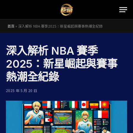
首頁
»
深入解析 NBA 賽季2025：新星崛起與賽事熱潮全紀錄
深入解析 NBA 賽季
2025：新星崛起與賽事
熱潮全紀錄
2025 年 5 月 20 日