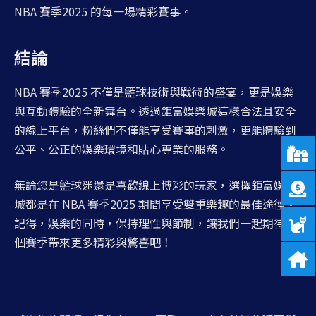
NBA 賽季2025 的每一場精彩賽事。
結論
NBA 賽季2025 不僅是籃球技術與戰術的盛宴，更是娛樂
與互動體驗的全新舞台。透過鉅富娛樂城這樣合法且安全
的線上平台，粉絲們不僅能享受賽事的刺激，更能體驗到
公平、公正的娛樂環境和貼心專業的服務。
無論您是籃球迷還是喜歡線上博彩的玩家，選擇鉅富娛樂
城都是在 NBA 賽季2025 期間享受雙重樂趣的最佳途徑。
記得，娛樂的同時，保持理性與節制，讓我們一起期待這
個賽季帶來更多精彩與驚喜吧！