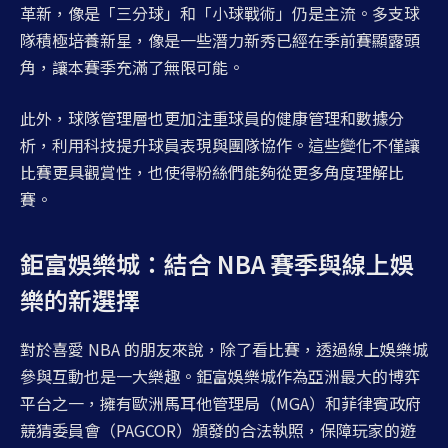
革新，像是「三分球」和「小球戰術」仍是主流。多支球
隊積極培養新星，像是一些潛力新秀已經在季前賽顯露頭
角，讓本賽季充滿了無限可能。
此外，球隊管理層也更加注重球員的健康管理和數據分
析，利用科技提升球員表現與團隊協作。這些變化不僅讓
比賽更具觀賞性，也使得粉絲們能夠從更多角度理解比
賽。
鉅富娛樂城：結合 NBA 賽季與線上娛
樂的新選擇
對於喜愛 NBA 的朋友來說，除了看比賽，透過線上娛樂城
參與互動也是一大樂趣。鉅富娛樂城作為亞洲最大的博弈
平台之一，擁有歐洲馬耳他管理局（MGA）和菲律賓政府
競猜委員會（PAGCOR）頒發的合法執照，保障玩家的遊