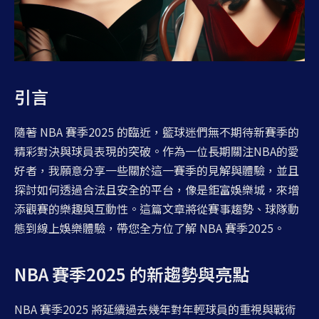
引言
隨著 NBA 賽季2025 的臨近，籃球迷們無不期待新賽季的
精彩對決與球員表現的突破。作為一位長期關注NBA的愛
好者，我願意分享一些關於這一賽季的見解與體驗，並且
探討如何透過合法且安全的平台，像是鉅富娛樂城，來增
添觀賽的樂趣與互動性。這篇文章將從賽事趨勢、球隊動
態到線上娛樂體驗，帶您全方位了解 NBA 賽季2025。
NBA 賽季2025 的新趨勢與亮點
NBA 賽季2025 將延續過去幾年對年輕球員的重視與戰術