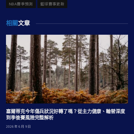
NBA賽季預測
籃球賽事更新
相關
文章
塞爾蒂克今年傷兵狀況好轉了嗎？從主力健康、輪替深度
到季後賽風險完整解析
2026 年 6 月 9 日