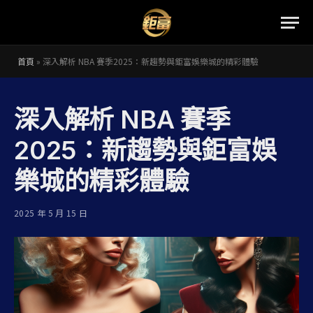
首頁
»
深入解析 NBA 賽季2025：新趨勢與鉅富娛樂城的精彩體驗
深入解析 NBA 賽季
2025：新趨勢與鉅富娛
樂城的精彩體驗
2025 年 5 月 15 日