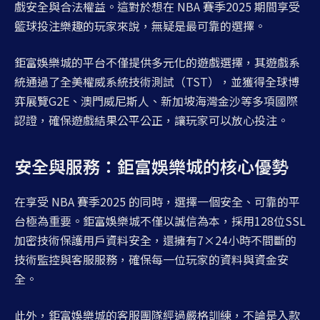
戲安全與合法權益。這對於想在 NBA 賽季2025 期間享受
籃球投注樂趣的玩家來說，無疑是最可靠的選擇。
鉅富娛樂城的平台不僅提供多元化的遊戲選擇，其遊戲系
統通過了全美權威系統技術測試（TST），並獲得全球博
弈展覽G2E、澳門威尼斯人、新加坡海灣金沙等多項國際
認證，確保遊戲結果公平公正，讓玩家可以放心投注。
安全與服務：鉅富娛樂城的核心優勢
在享受 NBA 賽季2025 的同時，選擇一個安全、可靠的平
台極為重要。鉅富娛樂城不僅以誠信為本，採用128位SSL
加密技術保護用戶資料安全，還擁有7×24小時不間斷的
技術監控與客服服務，確保每一位玩家的資料與資金安
全。
此外，鉅富娛樂城的客服團隊經過嚴格訓練，不論是入款