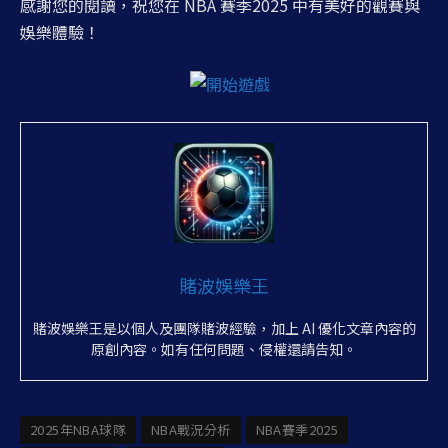
感謝您的閱讀，祝您在 NBA 賽季2025 中有美好的觀賽與
娛樂體驗！
賭波娛樂王
賭波娛樂王是以個人及團隊賭波經驗，加上 AI 優化文章內容的
原創內容。如有任何問題、侵權還請告知。
2025年NBA球隊
NBA戰況分析
NBA賽季2025