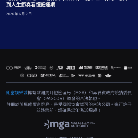
到人生節奏看懂低運期
2026 年 6 月 2 日
鉅富娛樂城
擁有歐洲馬耳他管理局（MGA）和菲律賓政府競猜委員
會（PAGCOR）頒發的合法執照。
註冊於英屬維爾京群島，是受國際協會認可的合法公司。進行註冊
並娛樂前，請確保您年滿18周歲！