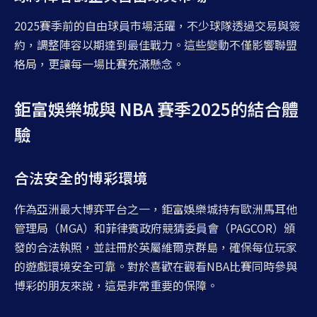
2025賽季前的自由球員市場活躍，不少球隊透過交易與簽
約，調整陣容以期達到最佳戰力。這些變動不僅影響聯盟
格局，更讓每一場比賽充滿懸念。
鉅富娛樂城與 NBA 賽季2025的結合體
驗
合法安全的博彩環境
作為亞洲最大博弈平台之一，鉅富娛樂城持有歐洲馬耳他
管理局（MGA）和菲律賓政府競猜委員會（PAGCOR）頒
發的合法執照，並註冊於英屬維爾京群島，確保每位玩家
的遊戲環境安全可靠。對於喜歡在觀看NBA比賽同時參與
博彩的朋友來說，這是非常重要的保障。