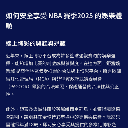
如何安全享受 NBA 賽季2025 的娛樂體
驗
線上博彩的興起與規範
近年來，線上博彩平台成為許多籃球迷觀賽時的娛樂選
擇，能夠增加比賽的刺激感與參與度。在這方面，
鉅富娛
樂城
是亞洲地區備受推崇的合法線上博彩平台，擁有歐洲
馬耳他管理局（MGA）與菲律賓政府競猜委員會
（PAGCOR）頒發的合法執照，保證運營的合法性與公正
性。
此外，鉅富娛樂城註冊於英屬維爾京群島，並獲得國際協
會認可，證明其在全球博彩市場中的專業與信譽。玩家只
需確保年滿18歲，即可安心享受其提供的多樣化博彩遊