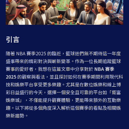
引言
隨著 NBA 賽季2025 的臨近，籃球迷們無不期待這一年度
盛事帶來的精彩對決與嶄新變革。作為一位長期追蹤籃球
賽事的愛好者，我想在這篇文章中分享對於
NBA 賽季
2025
的觀察與看法，並且探討如何在賽季期間利用現代科
技和娛樂平台享受更多樂趣。尤其是在數位娛樂和線上博
彩日益盛行的今天，選擇一個安全且可靠的平台如「鉅富
娛樂城」，不僅能提升觀賽體驗，更能帶來額外的互動樂
趣。以下將從多個角度深入解析這個賽季的看點及相關娛
樂新趨勢。