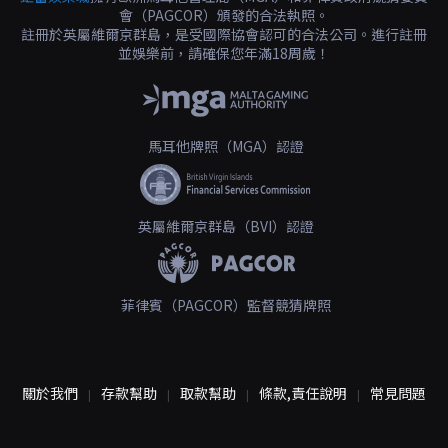
會（PAGCOR）頒發的合法執照。
註冊於英屬維爾京群島，是受國際協會認可的合法公司。進行註冊
並娛樂前，請確保您年滿18周歲！
馬耳他牌照（MGA）認證
英屬維爾京群島（BVI）認證
菲律賓（PAGCOR）監督競猜牌照
關於我們
存款幫助
取款幫助
條款,責任說明
常見問題