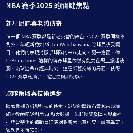
NBA 賽季2025 的關鍵焦點
新星崛起與老將傳奇
每一個 NBA 賽季都是新老交替的舞台。2025 賽季同樣不
例外，年輕新秀如 Victor Wembanyama 等球員備受矚
目，他們的表現將關乎球隊的未來走向。另一方面，像
LeBron James 這樣的傳奇球星依然有能力在場上掀起波
瀾，為球迷帶來經典時刻。這種新舊交織的局面，使得
2025 賽季充滿了不確定性與期待感。
球隊策略與技術進步
隨著數據分析與科技的進步，球隊的戰術布置越來越精
細。教練團隊利用 AI 和大數據，能即時調整陣容與戰術，
這種智慧化的運動管理深刻影響著比賽結果，讓賽季更加
激烈且不可預測。