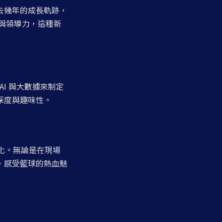
去幾年的成長軌跡，
性與領導力，這種新
AI 與大數據來制定
深度與趣味性。
樣化。無論是在現場
，感受籃球的熱血魅