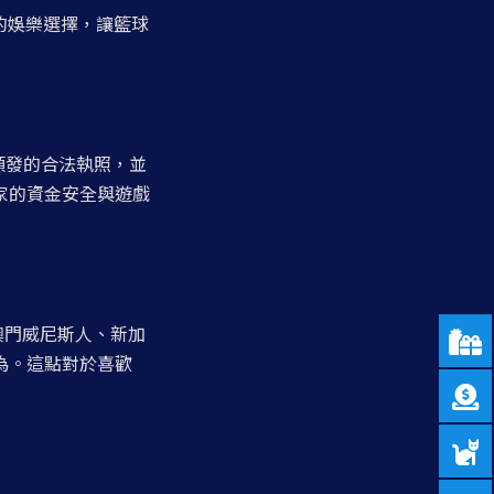
全的娛樂選擇，讓籃球
頒發的合法執照，並
家的資金安全與遊戲
澳門威尼斯人、新加
為。這點對於喜歡