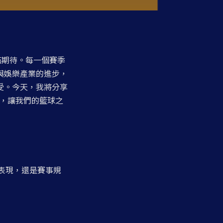
充滿期待。每一個賽季
與娛樂產業的進步，
受。今天，我將分享
台，讓我們的籃球之
的表現，還是賽事規