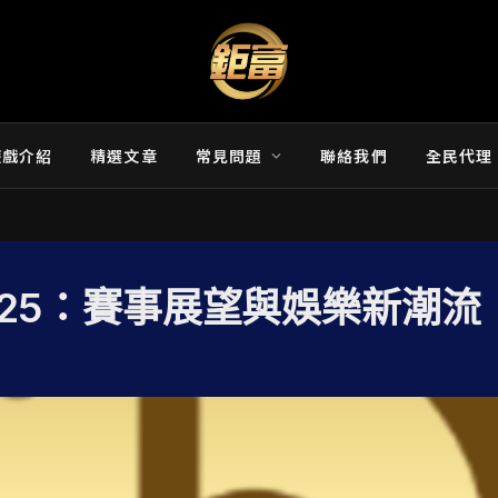
遊戲介紹
精選文章
常見問題
聯絡我們
全民代理
2025：賽事展望與娛樂新潮流