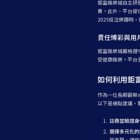
鉅富娛樂城自主研
費。此外，平台提
2025投注樂趣時
責任博彩與用
鉅富娛樂城嚴格遵
受健康娛樂。平台
如何利用鉅富娛
作為一位長期觀察n
以下是幾點建議，
註冊並驗證身
選擇多元化的
員表現，讓你