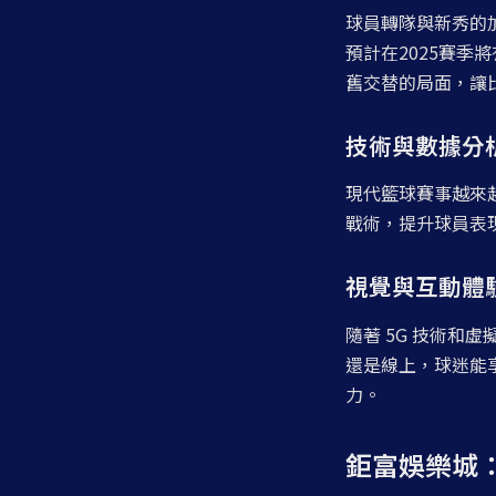
球員轉隊與新秀的
預計在2025賽
舊交替的局面，讓
技術與數據分
現代籃球賽事越來越
戰術，提升球員表
視覺與互動體
隨著 5G 技術和
還是線上，球迷能
力。
鉅富娛樂城：結