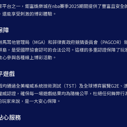
平台之一，鉅富娛樂城在nba賽季2025期間提供了豐富且安
，還能享受刺激的博彩體驗。
保障
馬耳他管理局（MGA）和菲律賓政府競猜委員會（PAGCOR）
群島，是受國際協會認可的合法公司。這樣的多重認證保障了玩
放心參與各種線上博彩活動。
平遊戲
戲均通過全美權威系統技術測試（TST）及全球博弈展覽G2E、
權威認證，確保每一場遊戲結果均為隨機公平，杜絕任何舞弊行
博彩的玩家來說，是一大安心保障。
貼心服務