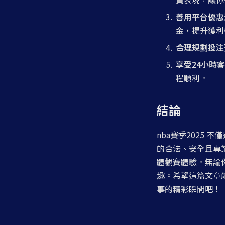
善用平台優惠
金，提升獲利
合理規劃投注
享受24小時
程順利。
結論
nba賽季2025
的合法、安全且專
體觀賽體驗。無論
趣。希望這篇文章能
事的精彩瞬間吧！