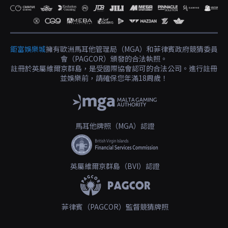
鉅富娛樂城
擁有歐洲馬耳他管理局（MGA）和菲律賓政府競猜委員
會（PAGCOR）頒發的合法執照。
註冊於英屬維爾京群島，是受國際協會認可的合法公司。進行註冊
並娛樂前，請確保您年滿18周歲！
馬耳他牌照（MGA）認證
英屬維爾京群島（BVI）認證
菲律賓（PAGCOR）監督競猜牌照