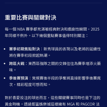
重要比賽與關鍵對決
每一個 NBA 賽季都充滿著經典對決和戲劇性瞬間，2025
年同樣不例外。以下幾個重點賽事值得特別關注：
賽季初期焦點對決
：新秀球員的表現以及老將的延續性
將在賽季初段掀起熱潮。
跨區大戰
：東西區強隊之間的交鋒往往為賽季增添火藥
味。
季後賽預演
：常規賽後半段的爭奪將直接影響季後賽席
次，精彩程度可想而知。
對於喜愛投注的球迷而言，這些關鍵賽事同時也是下注的
黃金時機。透過鉅富娛樂城這樣擁有 MGA 和 PAGCOR 法