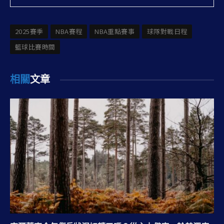
2025賽季
NBA賽程
NBA重點賽事
球隊對戰日程
籃球比賽時間
相關
文章