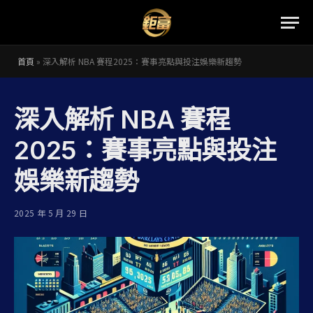
首頁
»
深入解析 NBA 賽程2025：賽事亮點與投注娛樂新趨勢
深入解析 NBA 賽程
2025：賽事亮點與投注
娛樂新趨勢
2025 年 5 月 29 日