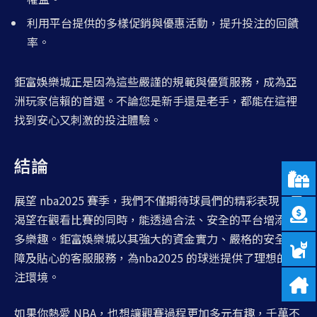
利用平台提供的多樣促銷與優惠活動，提升投注的回饋
率。
鉅富娛樂城正是因為這些嚴謹的規範與優質服務，成為亞
洲玩家信賴的首選。不論您是新手還是老手，都能在這裡
找到安心又刺激的投注體驗。
結論
展望 nba2025 賽季，我們不僅期待球員們的精彩表現，更
渴望在觀看比賽的同時，能透過合法、安全的平台增添更
多樂趣。鉅富娛樂城以其強大的資金實力、嚴格的安全保
障及貼心的客服服務，為nba2025 的球迷提供了理想的投
注環境。
如果你熱愛 NBA，也想讓觀賽過程更加多元有趣，千萬不