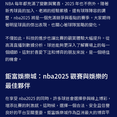
NBA 每年都充滿了變數與驚喜，2025 年也不例外。隨著
新秀球員的加入、老將的經驗累積，還有球隊陣容的調
整，nba2025 將是一個充滿競爭與看點的賽季。大家期待
著明星球員的傑出表現，也關心著球隊策略的變化。
不僅如此，科技的進步也讓比賽的觀賞體驗大幅提升。從
高清直播到數據分析，球迷能夠更深入了解賽場上的每一
個細節。這對於喜愛下注和博弈的朋友來說，是一個絕佳
的機會。
鉅富娛樂城：nba2025 觀賽與娛樂的
最佳夥伴
在享受 nba2025 的同時，許多球迷會選擇參與線上博彩，
增添比賽的刺激感。這時候，選擇一個合法、安全且信譽
良好的平台至關重要。鉅富娛樂城作為亞洲最大的博弈平