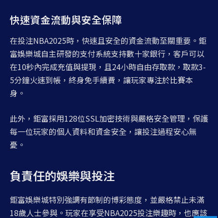
快速資金流動與安全保障
在投注NBA2025時，快速且安全的資金流動至關重要。鉅
富娛樂城自主研發的支付系統支持數十家銀行，客戶可以
在10秒內完成充值與提現，且24小時自由存取款，取款3-
5分鐘火速到帳，終身免手續費，讓玩家專注於比賽本
身。
此外，鉅富採用128位SSL加密技術與嚴格安全管理，保護
每一位玩家的個人資料和資金安全，讓投注過程安心無
憂。
負責任的娛樂與投注
鉅富娛樂城特別強調有節制的博彩態度，並嚴格禁止未滿
18歲人士參與。玩家在享受NBA2025投注樂趣時，也應該