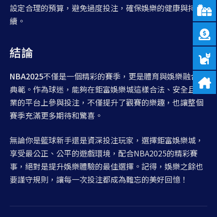
設定合理的預算，避免過度投注，確保娛樂的健康與持
續。
結論
NBA2025
不僅是一個精彩的賽季，更是體育與娛樂融合的
典範。作為球迷，能夠在鉅富娛樂城這樣合法、安全且專
業的平台上參與投注，不僅提升了觀賽的樂趣，也讓整個
賽季充滿更多期待和驚喜。
無論你是籃球新手還是資深投注玩家，選擇鉅富娛樂城，
享受最公正、公平的遊戲環境，配合NBA2025的精彩賽
事，絕對是提升娛樂體驗的最佳選擇。記得，娛樂之餘也
要謹守規則，讓每一次投注都成為難忘的美好回憶！