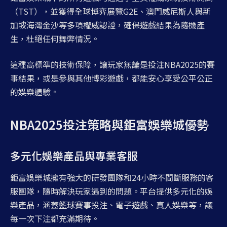
（TST），並獲得全球博弈展覽G2E、澳門威尼斯人與新
加坡海灣金沙等多項權威認證，確保遊戲結果為隨機產
生，杜絕任何舞弊情況。
這種高標準的技術保障，讓玩家無論是投注NBA2025的賽
事結果，或是參與其他博彩遊戲，都能安心享受公平公正
的娛樂體驗。
NBA2025投注策略與鉅富娛樂城優勢
多元化娛樂產品與專業客服
鉅富娛樂城擁有強大的研發團隊和24小時不間斷服務的客
服團隊，隨時解決玩家遇到的問題。平台提供多元化的娛
樂產品，涵蓋籃球賽事投注、電子遊戲、真人娛樂等，讓
每一次下注都充滿期待。