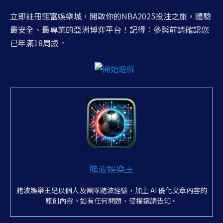
立即註冊鉅富娛樂城，開啟你的NBA2025投注之旅，體驗
最安全、最專業的亞洲博弈平台！記得：參與前請確認您
已年滿18周歲。
賭波娛樂王
賭波娛樂王是以個人及團隊賭波經驗，加上 AI 優化文章內容的
原創內容。如有任何問題、侵權還請告知。