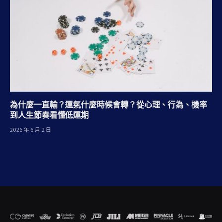
為什麼一直輸？運氣什麼時候會轉？從心理、行為、機率
到人生節奏看懂低運期
2026 年 6 月 2 日