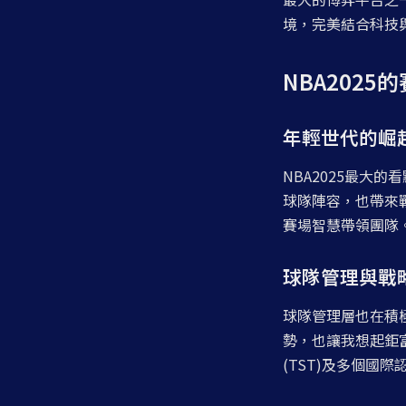
境，完美結合科技
NBA202
年輕世代的崛
NBA2025最大
球隊陣容，也帶來
賽場智慧帶領團隊
球隊管理與戰
球隊管理層也在積
勢，也讓我想起鉅
(TST)及多個國