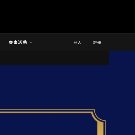
賽事活動
登入
註冊