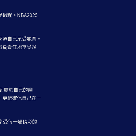
程。NBA2025
超過自己承受範圍。
得負責任地享受娛
找到屬於自己的樂
，更能確保自己在一
享受每一場精彩的