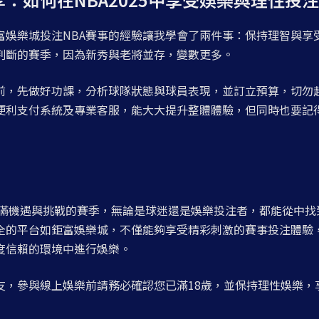
娛樂城投注NBA賽事的經驗讓我學會了兩件事：保持理智與享受過
判斷的賽季，因為新秀與老將並存，變數更多。
前，先做好功課，分析球隊狀態與球員表現，並訂立預算，切勿
便利支付系統及專業客服，能大大提升整體體驗，但同時也要記
個充滿機遇與挑戰的賽季，無論是球迷還是娛樂投注者，都能從中
全的平台如鉅富娛樂城，不僅能夠享受精彩刺激的賽事投注體驗
度信賴的環境中進行娛樂。
友，參與線上娛樂前請務必確認您已滿18歲，並保持理性娛樂，