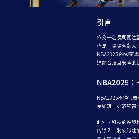
引言
作為一名長期關注
僅是一場場激動人
NBA2025 的
這類合法且安全的
NBA202
NBA2025不僅
星如班·史蒂芬森
此外，科技的進步
的導入，將使球迷
最大的博弈平台之