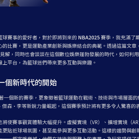
籃球賽事的愛好者，對於即將到來的
NBA2025
賽季，我充滿了期
心的比賽，更是運動產業創新與娛樂結合的典範。透過這篇文章
觀察與見解，同時也會談談在這個數位娛樂蓬勃發展的時代，如何利
線上平台，為籃球迷們帶來更多互動與樂趣。
5：一個新時代的開始
代表著一個新的賽季，更象徵著籃球運動在戰術、技術與市場層面
、傑森·李等新銳力量崛起，這個賽季預計將有更多令人驚喜的
也將使賽事觀賞體驗大幅提升。虛擬實境（VR）、擴增實境（A
能更貼近球場氛圍，甚至能參與更多互動活動。這樣的趨勢與創
一──鉅富娛樂城，他們在技術與服務上的專業，為玩家提供了