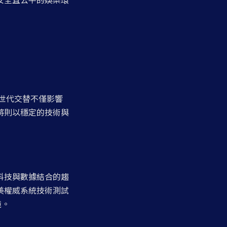
種世代交替不僅影響
將則以穩定的技術與
科技與數據結合的趨
美權威系統技術測試
鏡。