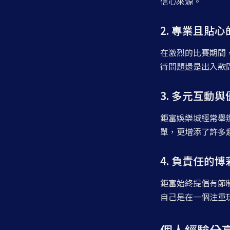
信心來源。
2. 專業且貼
在激烈的比賽期間
術問題還是出入款
3. 多元互動
鉅富娛樂城經常舉辦
單，更增添了許多
4. 負責任的
鉅富始終提倡有節
自己是在一個注重
個人經驗分享