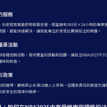
心的服務
，玩家經常需要即時客服支援。鉅富擁有365天×24小時的專業
問題，都能快速解決，讓我能專注於享受比賽與投注的樂趣。
與優惠活動
各種促銷活動，提供豐富的獎勵和回饋，讓投注NBA2025不
趣味和刺激。
博彩政策
制的賭博，嚴格禁止未滿18歲人士參與。這種負責任的態度也讓
玩家安全的環境中娛樂。
：如何在NBA2025中享受娛樂與理性投注