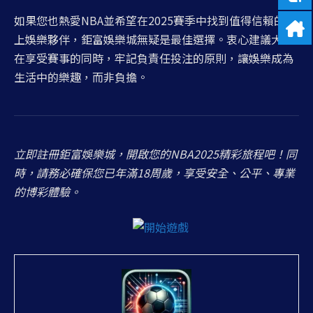
如果您也熱愛NBA並希望在2025賽季中找到值得信賴的線
上娛樂夥伴，鉅富娛樂城無疑是最佳選擇。衷心建議大家
在享受賽事的同時，牢記負責任投注的原則，讓娛樂成為
生活中的樂趣，而非負擔。
立即註冊鉅富娛樂城，開啟您的NBA2025精彩旅程吧！同
時，請務必確保您已年滿18周歲，享受安全、公平、專業
的博彩體驗。