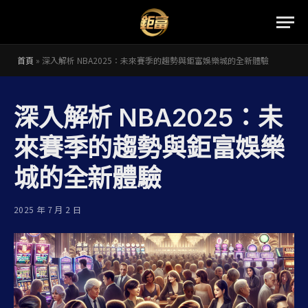
首頁
»
深入解析 NBA2025：未來賽季的趨勢與鉅富娛樂城的全新體驗
深入解析 NBA2025：未
來賽季的趨勢與鉅富娛樂
城的全新體驗
2025 年 7 月 2 日