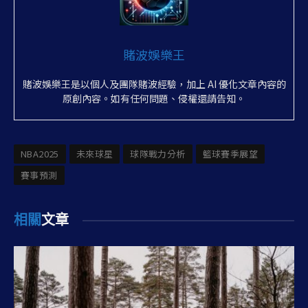
賭波娛樂王
賭波娛樂王是以個人及團隊賭波經驗，加上 AI 優化文章內容的
原創內容。如有任何問題、侵權還請告知。
NBA2025
未來球星
球隊戰力分析
籃球賽季展望
賽事預測
相關
文章