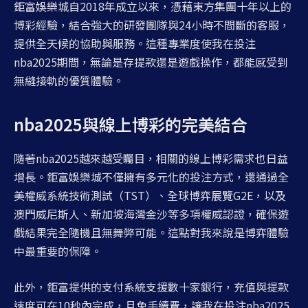
鉅富娛樂城自2018年成立以來，憑藉東方集團十年以上的
博彩經驗，結合強大的研發團隊與24小時不間斷的客服，
提供全天候的協助與服務。這種專業度使我在投注
nba2025期間，無論是存提款還是遊戲操作，都能感受到
無縫接軌的優質體驗。
nba2025與線上博彩的完美結合
隨著nba2025越來越受矚目，相關的線上博彩需求也日益
增長。鉅富娛樂城不僅擁有多元化的投注方式，還通過全
美權威系統技術測試（TST）、全球博弈展覽G2E，以及
澳門威尼斯人、新加坡海灣金沙等多項權威認證，確保遊
戲結果完全隨機且無舞弊可能。這點對我來說是博弈體驗
中最重要的保障。
此外，鉅富提供的支付系統支援數十家銀行，充值與提款
速度可在10秒內完成，且免手續費，讓我在投注nba2025