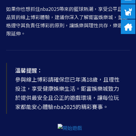
如果你也想抓住nba2025帶來的籃球熱潮，享受公平且高
品質的線上博彩體驗，建議你深入了解鉅富娛樂城，並嚴
格遵守其負責任博彩的原則，讓娛樂與理性共存，樂趣無
限延伸。
溫馨提醒：
參與線上博彩請確保您已年滿18歲，且理性
投注，享受健康娛樂生活。鉅富娛樂城致力
於提供最安全且公正的遊戲環境，讓每位玩
家都能安心體驗nba2025的精彩賽事。