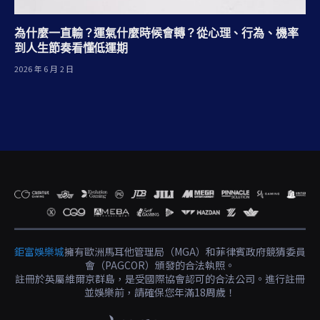
為什麼一直輸？運氣什麼時候會轉？從心理、行為、機率
到人生節奏看懂低運期
2026 年 6 月 2 日
鉅富娛樂城
擁有歐洲馬耳他管理局（MGA）和菲律賓政府競猜委員
會（PAGCOR）頒發的合法執照。
註冊於英屬維爾京群島，是受國際協會認可的合法公司。進行註冊
並娛樂前，請確保您年滿18周歲！