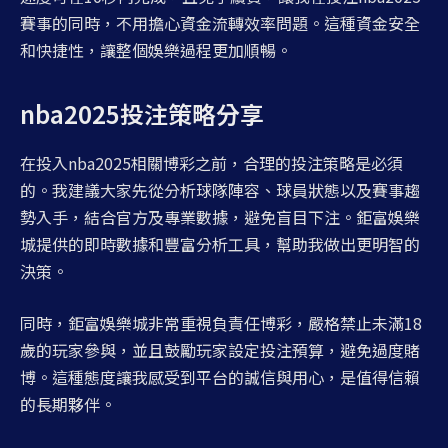
賽事的同時，不用擔心資金流轉效率問題。這種資金安全
和快捷性，讓整個娛樂過程更加順暢。
nba2025投注策略分享
在投入nba2025相關博彩之前，合理的投注策略是必須
的。我建議大家先從分析球隊陣容、球員狀態以及賽事趨
勢入手，結合官方及專業數據，避免盲目下注。鉅富娛樂
城提供的即時數據和豐富分析工具，幫助我做出更明智的
決策。
同時，鉅富娛樂城非常重視負責任博彩，嚴格禁止未滿18
歲的玩家參與，並且鼓勵玩家設定投注預算，避免過度賭
博。這種態度讓我感受到平台的誠信與用心，是值得信賴
的長期夥伴。