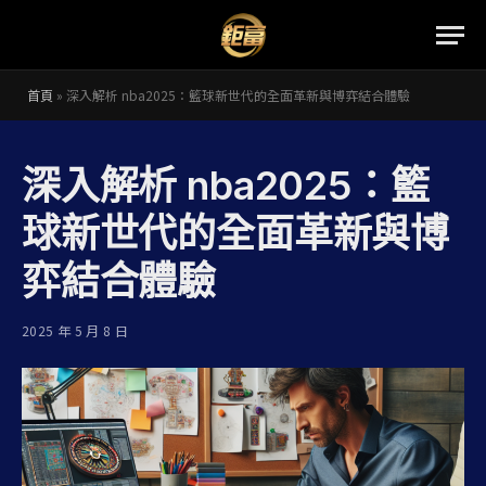
首頁
»
深入解析 nba2025：籃球新世代的全面革新與博弈結合體驗
深入解析 nba2025：籃
球新世代的全面革新與博
弈結合體驗
2025 年 5 月 8 日