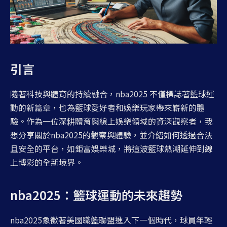
引言
隨著科技與體育的持續融合，nba2025 不僅標誌著籃球運
動的新篇章，也為籃球愛好者和娛樂玩家帶來嶄新的體
驗。作為一位深耕體育與線上娛樂領域的資深觀察者，我
想分享關於nba2025的觀察與體驗，並介紹如何透過合法
且安全的平台，如鉅富娛樂城，將這波籃球熱潮延伸到線
上博彩的全新境界。
nba2025：籃球運動的未來趨勢
nba2025象徵著美國職籃聯盟進入下一個時代，球員年輕