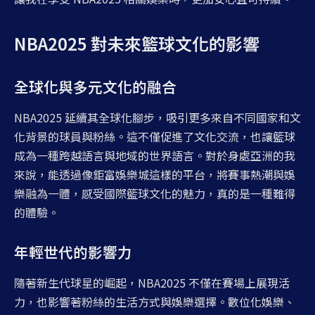
NBA2025 對未來籃球文化的影響
全球化與多元文化的融合
NBA2025 延續其全球化腳步，吸引更多來自不同國家和文
化背景的球員與粉絲。這不僅促進了文化交流，也讓籃球
成為一種跨越語言與地域的世界語言。對於身處亞洲的我
來說，能透過像鉅富娛樂城這樣的平台，將賽事熱潮與娛
樂融為一體，感受國際籃球文化的魅力，真的是一種難得
的體驗。
年輕世代的影響力
隨著新生代球星的崛起，NBA2025 不僅在賽場上展現活
力，也影響著粉絲的生活方式與娛樂選擇。數位化娛樂、