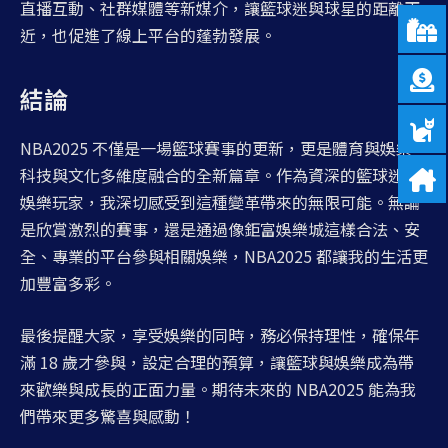
直播互動、社群媒體等新媒介，讓籃球迷與球星的距離更
近，也促進了線上平台的蓬勃發展。
結論
NBA2025 不僅是一場籃球賽事的更新，更是體育與娛樂、
科技與文化多維度融合的全新篇章。作為資深的籃球迷與
娛樂玩家，我深切感受到這種變革帶來的無限可能。無論
是欣賞激烈的賽事，還是通過像鉅富娛樂城這樣合法、安
全、專業的平台參與相關娛樂，NBA2025 都讓我的生活更
加豐富多彩。
最後提醒大家，享受娛樂的同時，務必保持理性，確保年
滿 18 歲才參與，設定合理的預算，讓籃球與娛樂成為帶
來歡樂與成長的正面力量。期待未來的 NBA2025 能為我
們帶來更多驚喜與感動！