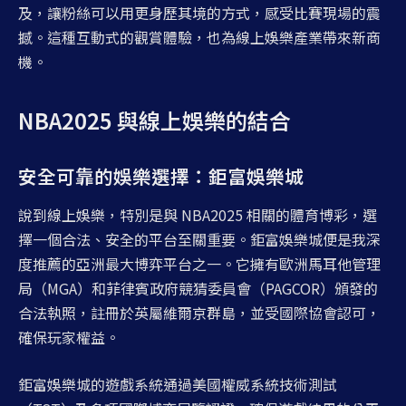
及，讓粉絲可以用更身歷其境的方式，感受比賽現場的震
撼。這種互動式的觀賞體驗，也為線上娛樂產業帶來新商
機。
NBA2025 與線上娛樂的結合
安全可靠的娛樂選擇：鉅富娛樂城
說到線上娛樂，特別是與 NBA2025 相關的體育博彩，選
擇一個合法、安全的平台至關重要。鉅富娛樂城便是我深
度推薦的亞洲最大博弈平台之一。它擁有歐洲馬耳他管理
局（MGA）和菲律賓政府競猜委員會（PAGCOR）頒發的
合法執照，註冊於英屬維爾京群島，並受國際協會認可，
確保玩家權益。
鉅富娛樂城的遊戲系統通過美國權威系統技術測試