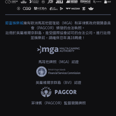
鉅富娛樂城
擁有歐洲馬耳他管理局（MGA）和菲律賓政府競猜委員
會（PAGCOR）頒發的合法執照。
註冊於英屬維爾京群島，是受國際協會認可的合法公司。進行註冊
並娛樂前，請確保您年滿18周歲！
馬耳他牌照（MGA）認證
英屬維爾京群島（BVI）認證
菲律賓（PAGCOR）監督競猜牌照