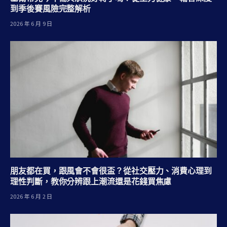
到季後賽風險完整解析
2026 年 6 月 9 日
朋友都在買，跟風會不會很盃？從社交壓力、消費心理到
理性判斷，教你分辨跟上潮流還是花錢買焦慮
2026 年 6 月 2 日