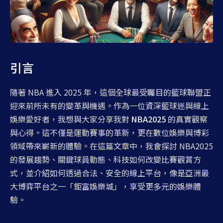
引言
隨著 NBA 進入 2025 年，這個全球最受矚目的籃球聯盟正
迎來前所未有的變革與機遇。作為一位資深籃球迷與線上
娛樂愛好者，我想與大家分享我對
NBA2025
的真實觀察
與心得。這不僅是運動賽事的革新，更在數位娛樂與博彩
領域帶來嶄新的體驗。在這篇文章中，我會探討 NBA2025
的發展趨勢、關鍵球員動態、科技如何改變比賽觀賞方
式，並介紹如何透過合法、安全的線上平台，像是亞洲最
大博弈平台之一「鉅富娛樂城」，享受更多元的娛樂體
驗。