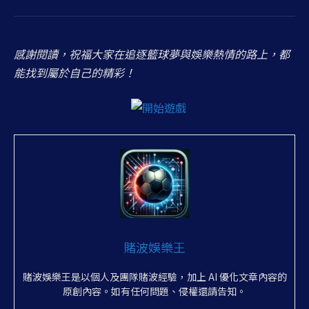
感謝閱讀，祝福大家在追逐籃球夢與娛樂熱情的路上，都
能找到屬於自己的精彩！
賭波娛樂王
賭波娛樂王是以個人及團隊賭波經驗，加上 AI 優化文章內容的
原創內容。如有任何問題、侵權還請告知。