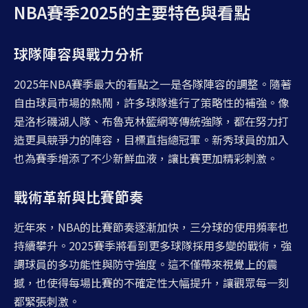
NBA賽季2025的主要特色與看點
球隊陣容與戰力分析
2025年NBA賽季最大的看點之一是各隊陣容的調整。隨著
自由球員市場的熱鬧，許多球隊進行了策略性的補強。像
是洛杉磯湖人隊、布魯克林籃網等傳統強隊，都在努力打
造更具競爭力的陣容，目標直指總冠軍。新秀球員的加入
也為賽季增添了不少新鮮血液，讓比賽更加精彩刺激。
戰術革新與比賽節奏
近年來，NBA的比賽節奏逐漸加快，三分球的使用頻率也
持續攀升。2025賽季將看到更多球隊採用多變的戰術，強
調球員的多功能性與防守強度。這不僅帶來視覺上的震
撼，也使得每場比賽的不確定性大幅提升，讓觀眾每一刻
都緊張刺激。