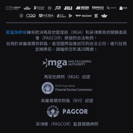
鉅富娛樂城
擁有歐洲馬耳他管理局（MGA）和菲律賓政府競猜委員
會（PAGCOR）頒發的合法執照。
註冊於英屬維爾京群島，是受國際協會認可的合法公司。進行註冊
並娛樂前，請確保您年滿18周歲！
馬耳他牌照（MGA）認證
英屬維爾京群島（BVI）認證
菲律賓（PAGCOR）監督競猜牌照