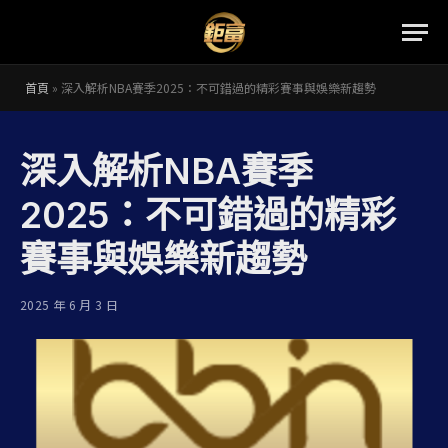
首頁
»
深入解析NBA賽季2025：不可錯過的精彩賽事與娛樂新趨勢
深入解析NBA賽季
2025：不可錯過的精彩
賽事與娛樂新趨勢
2025 年 6 月 3 日