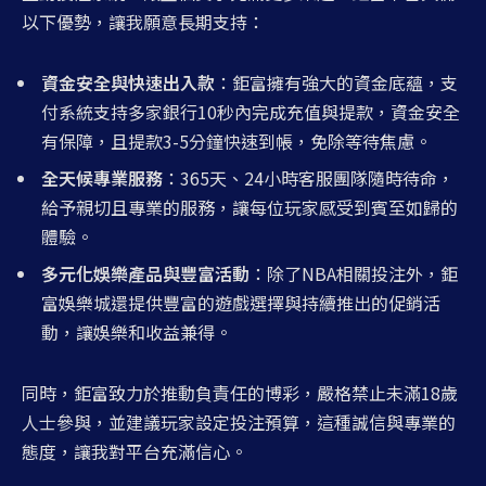
以下優勢，讓我願意長期支持：
資金安全與快速出入款
：鉅富擁有強大的資金底蘊，支
付系統支持多家銀行10秒內完成充值與提款，資金安全
有保障，且提款3-5分鐘快速到帳，免除等待焦慮。
全天候專業服務
：365天、24小時客服團隊隨時待命，
給予親切且專業的服務，讓每位玩家感受到賓至如歸的
體驗。
多元化娛樂產品與豐富活動
：除了NBA相關投注外，鉅
富娛樂城還提供豐富的遊戲選擇與持續推出的促銷活
動，讓娛樂和收益兼得。
同時，鉅富致力於推動負責任的博彩，嚴格禁止未滿18歲
人士參與，並建議玩家設定投注預算，這種誠信與專業的
態度，讓我對平台充滿信心。