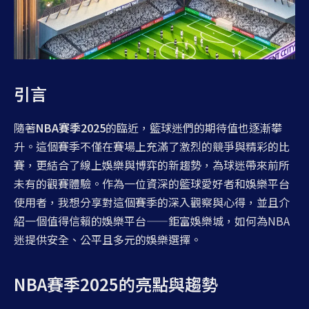
引言
隨著
NBA賽季2025
的臨近，籃球迷們的期待值也逐漸攀
升。這個賽季不僅在賽場上充滿了激烈的競爭與精彩的比
賽，更結合了線上娛樂與博弈的新趨勢，為球迷帶來前所
未有的觀賽體驗。作為一位資深的籃球愛好者和娛樂平台
使用者，我想分享對這個賽季的深入觀察與心得，並且介
紹一個值得信賴的娛樂平台——鉅富娛樂城，如何為NBA
迷提供安全、公平且多元的娛樂選擇。
NBA賽季2025的亮點與趨勢