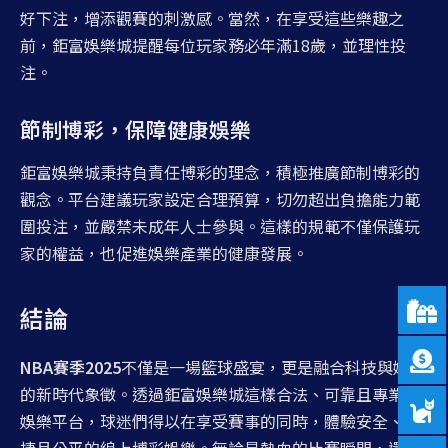
好下注，增添觀賽的刺激感。當然，在享受這些樂趣之
前，鉅富娛樂城提醒每位玩家務必年滿18歲，並理性投
注。
節制博彩，保障健康娛樂
鉅富娛樂城秉持負責任博彩的理念，積極推廣節制博彩的
觀念。平台建議玩家設定合理預算，切勿超出負擔能力範
圍投注，並嚴禁未成年人士參與。這樣的規範不僅保護玩
家的權益，也促進娛樂產業的健康發展。
結論
NBA賽季2025
不僅是一場籃球盛宴，更是融合科技與娛樂
的新時代象徵。透過鉅富娛樂城這樣合法、可靠且專業的
娛樂平台，球迷們得以在享受賽事的同時，體驗安全、便
捷且公平的線上博彩娛樂。無論是熱血的比賽瞬間，還是