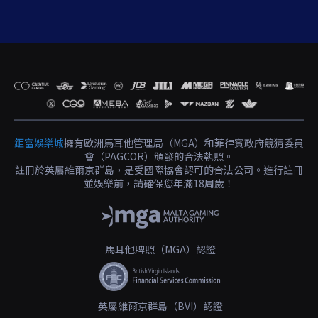
鉅富娛樂城
擁有歐洲馬耳他管理局（MGA）和菲律賓政府競猜委員
會（PAGCOR）頒發的合法執照。
註冊於英屬維爾京群島，是受國際協會認可的合法公司。進行註冊
並娛樂前，請確保您年滿18周歲！
馬耳他牌照（MGA）認證
英屬維爾京群島（BVI）認證