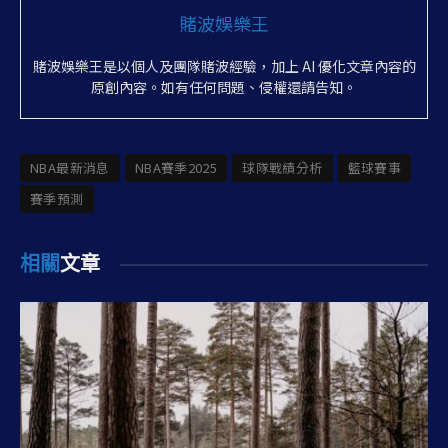
賭波娛樂王
賭波娛樂王是以個人及團隊賭波經驗，加上 AI 優化文章內容的
原創內容。如有任何問題、侵權還請告知。
NBA最新消息
NBA賽季2025
球隊戰績分析
籃球賽事
賽季預測
相關
文章