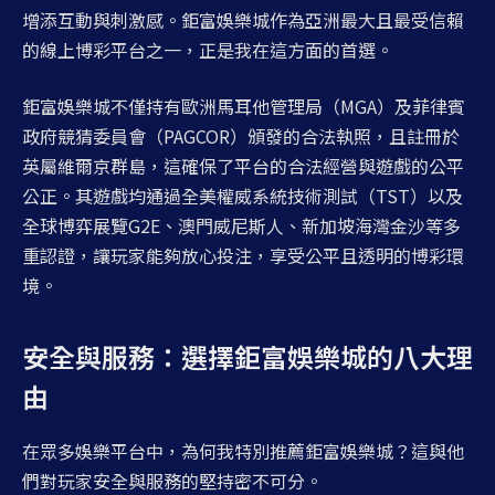
增添互動與刺激感。鉅富娛樂城作為亞洲最大且最受信賴
的線上博彩平台之一，正是我在這方面的首選。
鉅富娛樂城不僅持有歐洲馬耳他管理局（MGA）及菲律賓
政府競猜委員會（PAGCOR）頒發的合法執照，且註冊於
英屬維爾京群島，這確保了平台的合法經營與遊戲的公平
公正。其遊戲均通過全美權威系統技術測試（TST）以及
全球博弈展覽G2E、澳門威尼斯人、新加坡海灣金沙等多
重認證，讓玩家能夠放心投注，享受公平且透明的博彩環
境。
安全與服務：選擇鉅富娛樂城的八大理
由
在眾多娛樂平台中，為何我特別推薦鉅富娛樂城？這與他
們對玩家安全與服務的堅持密不可分。