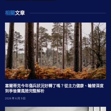
相關
文章
塞爾蒂克今年傷兵狀況好轉了嗎？從主力健康、輪替深度
到季後賽風險完整解析
2026 年 6 月 9 日