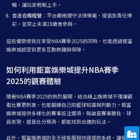
暢，讓玩家輕鬆上手。
合法合規經營
：平台嚴格遵守法律規範，提倡負責任博
彩，並禁止未滿18歲者參與。
這些優勢使我在享受NBA賽季2025的同時，也能透過鉅富
娛樂城感受到更多互動樂趣與保障。
如何利用鉅富娛樂城提升NBA賽季
2025的觀賽體驗
隨著NBA賽季2025的熱烈展開，結合線上娛樂城不僅讓觀
看比賽更刺激，也能鍛鍊自己的籃球知識與判斷力。鉅富
娛樂城提供多樣化的賽事投注選項，無論是賽事勝負、球
員表現，還是比分預測，都能找到合適的玩法。
此外，鉅富娛樂城的全天候客服與快速提款系統，讓每位