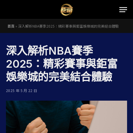
首頁
»
深入解析NBA賽季2025：精彩賽事與鉅富娛樂城的完美結合體驗
深入解析NBA賽季
2025：精彩賽事與鉅富
娛樂城的完美結合體驗
2025 年 5 月 22 日