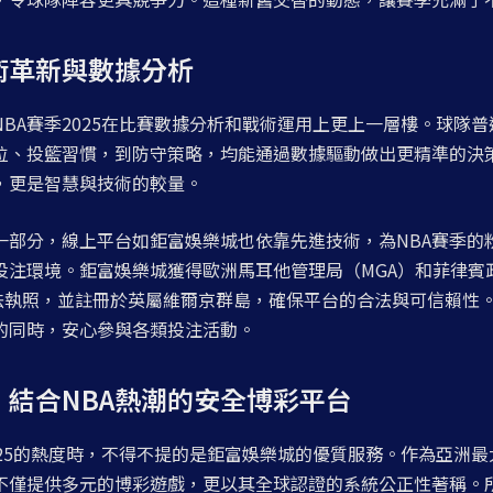
術革新與數據分析
BA賽季2025在比賽數據分析和戰術運用上更上一層樓。球隊普
位、投籃習慣，到防守策略，均能通過數據驅動做出更精準的決
，更是智慧與技術的較量。
一部分，線上平台如鉅富娛樂城也依靠先進技術，為NBA賽季的
投注環境。鉅富娛樂城獲得歐洲馬耳他管理局（MGA）和菲律賓
合法執照，並註冊於英屬維爾京群島，確保平台的合法與可信賴性。
的同時，安心參與各類投注活動。
：結合NBA熱潮的安全博彩平台
025的熱度時，不得不提的是鉅富娛樂城的優質服務。作為亞洲
不僅提供多元的博彩遊戲，更以其全球認證的系統公正性著稱。所