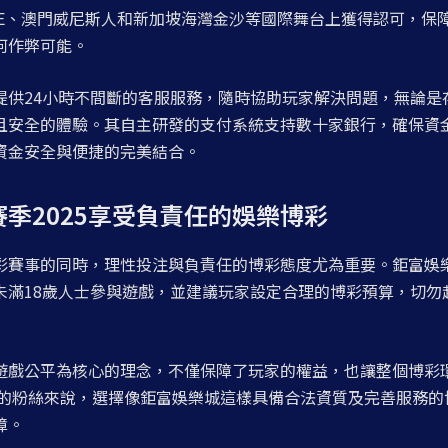
2E、澳門威尼斯人和新加坡海灣金沙等國際舞台上獲得認可，保
何作弊可能。
提供24小時不間斷的客服服務，隨時協助玩家解決問題，無論是
且安全的體驗。其自主研發的支付系統支持數十家銀行，確保資金
資金安全與便捷的完美結合。
賽季2025享受負責任的娛樂博彩
精彩賽事的同時，理性投注與負責任的博彩態度尤為重要。鉅富娛
未滿18歲人士參與遊戲，並建議玩家設定合理的博彩預算，切勿
遊戲公平為核心的理念，不僅保障了玩家的權益，也讓整個博彩
25的粉絲來說，選擇像鉅富娛樂城這樣具備合法資質及完善服務
障。