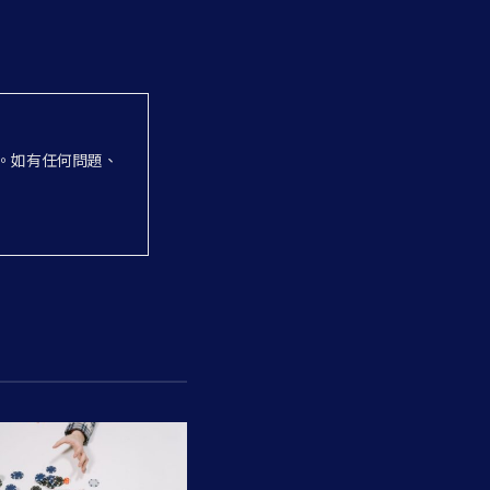
容。如有任何問題、