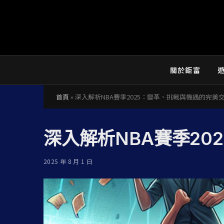
關於鉅富
首頁
»
深入解析NBA賽季2025：變革、挑戰與機遇的完美
深入解析NBA賽季20
2025 年 8 月 1 日