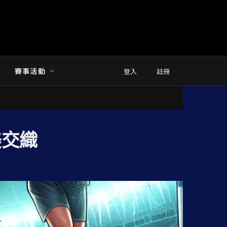
賽事活動
登入
註冊
美交織