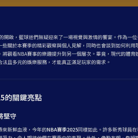
的開啟，籃球迷們無疑迎來了一場視覺與激情的饗宴。作為一位
一些關於本賽季的精彩觀察與個人見解，同時也會談到如何利用
，將觀看NBA賽事的樂趣提升到另一個層次。畢竟，現代的體育
合法且多元的娛樂服務，才能真正滿足玩家的需求。
25的關鍵亮點
將堅守
會帶來新鮮血液，今年的
NBA賽季2025
同樣如此。許多新秀球員在
競爭力，令人期待他們在賽季中的表現。此外，像勒布朗·詹姆