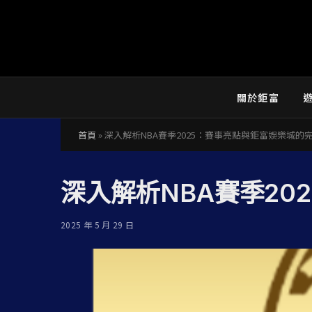
關於鉅富
首頁
»
深入解析NBA賽季2025：賽事亮點與鉅富娛樂城的
深入解析NBA賽季2
2025 年 5 月 29 日