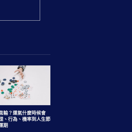
直輸？運氣什麼時候會
理、行為、機率到人生節
運期