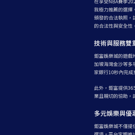
在享受NBA賽季2
我極力推薦的選擇。
頒發的合法執照，
的合法性與安全性
技術與服務雙
鉅富娛樂城的遊戲
加坡海灣金沙等多
家銀行10秒內完
此外，鉅富提供3
業且親切的協助，
多元娛樂與優
鉅富娛樂城不僅提供
選項。平台定期推