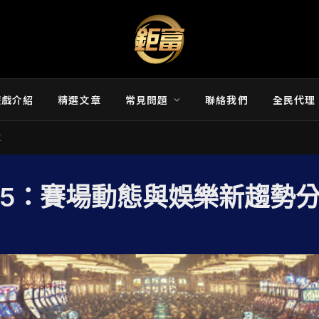
遊戲介紹
精選文章
常見問題
聯絡我們
全民代理
享
25：賽場動態與娛樂新趨勢