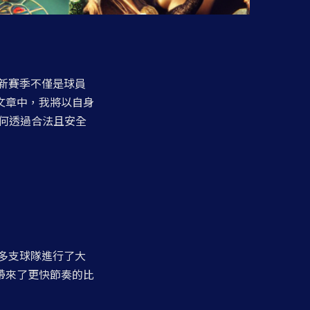
個新賽季不僅是球員
文章中，我將以自身
何透過合法且安全
，多支球隊進行了大
帶來了更快節奏的比