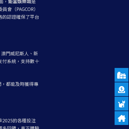
面，
鉅富娛樂城
是
會（PAGCOR）
格的認證確保了平台
、澳門威尼斯人、新
支付系統，支持數十
問，都能及時獲得專
2025的各種投注
更多回饋，真正體驗