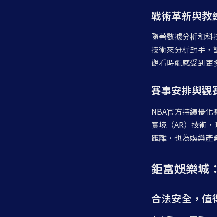
戰術革新與教
隨著數據分析和科技
技術來分析對手，
觀看時能感受到更
賽事安排與觀
NBA官方持續優
實境（AR）技術
距離，也為娛樂產
鉅富娛樂城：
合法安全，值