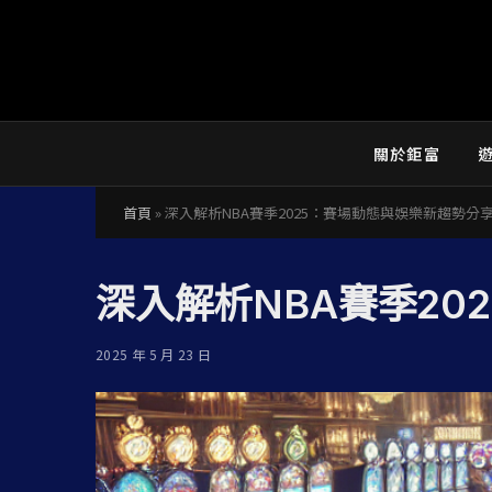
關於鉅富
首頁
»
深入解析NBA賽季2025：賽場動態與娛樂新趨勢分
深入解析NBA賽季20
2025 年 5 月 23 日