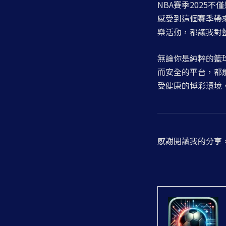
NBA賽季2025
感受到這個賽季帶
樂活動，都讓我對
無論你是純粹的籃
而安全的平台，都能
受健康的博彩環境
感謝閱讀我的分享，