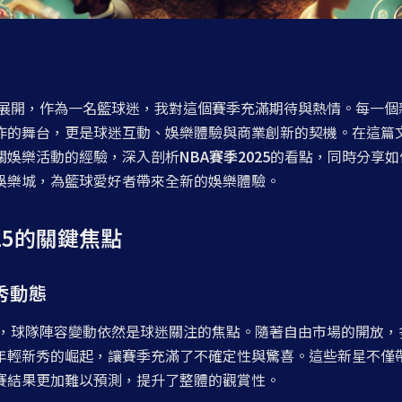
即將展開，作為一名籃球迷，我對這個賽季充滿期待與熱情。每一
作的舞台，更是球迷互動、娛樂體驗與商業創新的契機。在這篇
關娛樂活動的經驗，深入剖析
NBA賽季2025
的看點，同時分享如
娛樂城，為籃球愛好者帶來全新的娛樂體驗。
25的關鍵焦點
秀動態
賽季，球隊陣容變動依然是球迷關注的焦點。隨著自由市場的開放
年輕新秀的崛起，讓賽季充滿了不確定性與驚喜。這些新星不僅
賽結果更加難以預測，提升了整體的觀賞性。