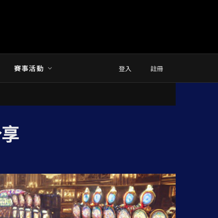
賽事活動
登入
註冊
分享