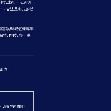
。作為球迷，我深刻
全、合法且多元的娛
鉅富娛樂城這樣專業
家保持理性娛樂，享
成功！
容。如有任何問題、