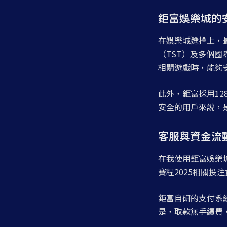
鉅富娛樂城的
在娛樂城選擇上，
（TST）及多個
相關遊戲時，能夠
此外，鉅富採用1
安全的用戶來說，
客服與資金流
在我使用鉅富娛樂
賽程2025相關
鉅富自研的支付系
是，取款無手續費