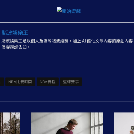
賭波娛樂王
賭波娛樂王是以個人及團隊賭波經驗，加上 AI 優化文章內容的原創內
侵權還請告知。
息
NBA比賽時間
NBA賽程
籃球賽事