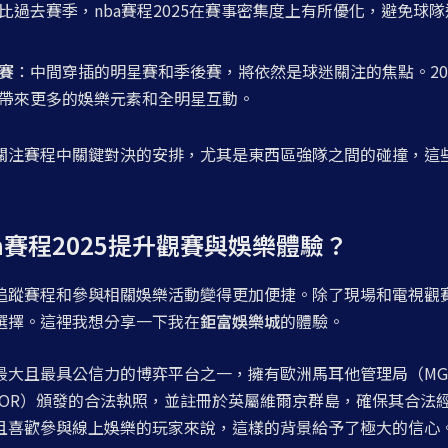
比過去賽季，nba賽程2025在賽事密集度上有所優化，避免球
賽
：中間穿插的明星賽和季後賽，將依然是球迷關注的焦點。20
帶來更多的娛樂元素和全明星互動。
關注賽程中關鍵對決的安排，尤其是東西區強隊之間的碰撞，這
a賽程2025提升觀賽與娛樂體驗？
追蹤賽程和參與相關娛樂活動變得更加便捷。除了現場和電視觀
選擇。這裡我想分享一下我在
鉅富娛樂城
的體驗。
最大且最具公信力的博弈平台之一，擁有歐洲馬耳他管理局（MG
GCOR）頒發的合法執照，並註冊於英屬維爾京群島，確保其合法
A且喜歡參與線上娛樂的玩家來說，這樣的背景給予了極大的信心