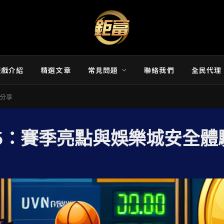
遊戲介紹
精選文章
常見問題
聯絡我們
全民代理
驗分享
25：賽季亮點與娛樂城安全體