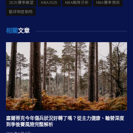
2025賽季展望
NBA2025
NBA戰隊分析
NBA賽季預測
籃球明星動態
相關
文章
塞爾蒂克今年傷兵狀況好轉了嗎？從主力健康、輪替深度
到季後賽風險完整解析
2026 年 6 月 9 日