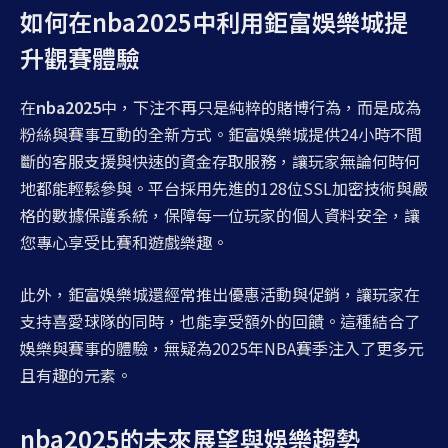
如何在nba2025中利用鉅富娛樂城提
升觀賽體驗
在
nba2025
中，下注不再只是純粹的賭博行為，而是成為
粉絲與賽事互動的全新方式。鉅富娛樂城提供24小時不間
斷的客服支援與快速的資金存取服務，讓玩家無論何時何
地都能輕鬆參與。平台採用先進的128位SSL加密技術與嚴
格的數據保護系統，保障每一位玩家的個人資料安全，讓
您專心享受比賽和遊戲樂趣。
此外，鉅富娛樂城還經常推出優惠活動與促銷，讓玩家在
支持喜愛球隊的同時，也能享受額外的回饋。這種結合了
娛樂與賽事的體驗，無疑為2025年NBA賽季注入了更多元
且有趣的元素。
nba2025的未來展望與娛樂趨勢