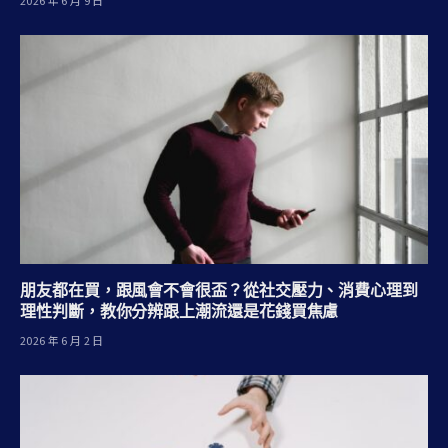
朋友都在買，跟風會不會很盃？從社交壓力、消費心理到
理性判斷，教你分辨跟上潮流還是花錢買焦慮
2026 年 6 月 2 日