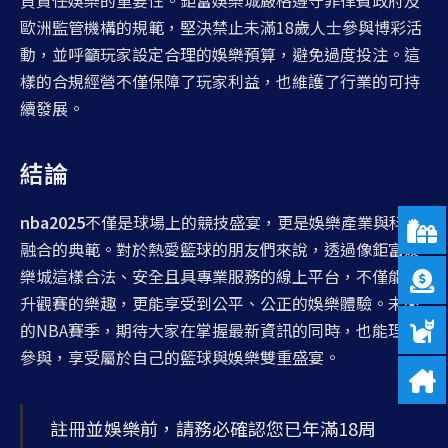
負責任娛樂的重要性。鉅富娛樂城嚴格遵守菲律賓政府及
歐洲監管機構的規範，堅決禁止未滿18歲人士參與博彩活
動，並呼籲玩家設定合理的娛樂預算，避免過度投注。這
樣的合規經營不僅保障了玩家利益，也維護了行業的可持
續發展。
結論
nba2025
不僅是球場上的競技盛宴，更是娛樂產業與科技
融合的典範。對於熱愛籃球的朋友們來說，透過像鉅富娛
樂城這樣合法、安全且具專業服務的線上平台，不僅能提
升觀賽的樂趣，更能享受到公平、公正的娛樂體驗。未來
的NBA賽季，期待大家在掌握最新資訊的同時，也能理性
參與，享受屬於自己的籃球與娛樂雙重盛宴。
註冊並娛樂前，請務必確認您已年滿18周