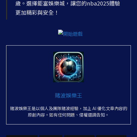
歲。選擇鉅富娛樂城，讓您的nba2025體驗
更加精彩與安全！
賭波娛樂王
賭波娛樂王是以個人及團隊賭波經驗，加上 AI 優化文章內容的
原創內容。如有任何問題、侵權還請告知。