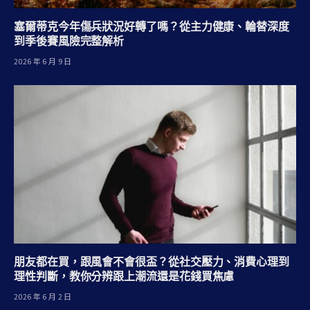
塞爾蒂克今年傷兵狀況好轉了嗎？從主力健康、輪替深度
到季後賽風險完整解析
2026 年 6 月 9 日
朋友都在買，跟風會不會很盃？從社交壓力、消費心理到
理性判斷，教你分辨跟上潮流還是花錢買焦慮
2026 年 6 月 2 日