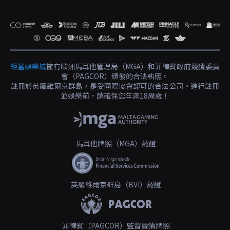
鉅富娛樂城
擁有歐洲馬耳他管理局（MGA）和菲律賓政府競猜委員
會（PAGCOR）頒發的合法執照。
註冊於英屬維爾京群島，是受國際協會認可的合法公司。進行註冊
並娛樂前，請確保您年滿18周歲！
馬耳他牌照（MGA）認證
英屬維爾京群島（BVI）認證
菲律賓（PAGCOR）監督競猜牌照