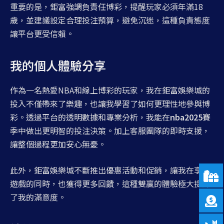
重要的是，鉅富強調負責任博彩，提醒玩家必須年滿18
歲，並建議設定合理投注預算，避免沉迷，這種負責態度
讓平台更受信賴。
我的個人體驗分享
作為一名熱愛NBA和線上博彩的玩家，我在鉅富娛樂城的
投入不僅帶來了樂趣，也讓我學習了如何更理性地參與博
彩。透過平台的透明數據和專業分析，我能在
nba2025
賽
季中做出更明智的投注決策。加上客服團隊的即時支援，
讓整個過程更加安心無憂。
此外，鉅富娛樂城不斷推出優惠活動和促銷，讓我在享受
遊戲的同時，也獲得更多回饋，這種雙贏的體驗極大提升
了我的滿意度。