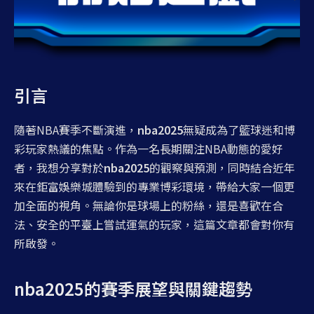
引言
隨著NBA賽季不斷演進，
nba2025
無疑成為了籃球迷和博
彩玩家熱議的焦點。作為一名長期關注NBA動態的愛好
者，我想分享對於
nba2025
的觀察與預測，同時結合近年
來在鉅富娛樂城體驗到的專業博彩環境，帶給大家一個更
加全面的視角。無論你是球場上的粉絲，還是喜歡在合
法、安全的平臺上嘗試運氣的玩家，這篇文章都會對你有
所啟發。
nba2025的賽季展望與關鍵趨勢