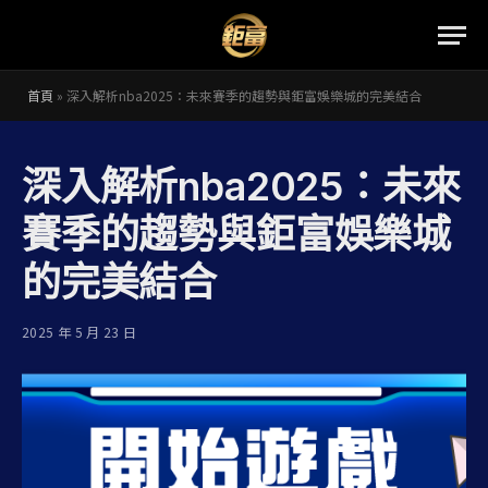
首頁
»
深入解析nba2025：未來賽季的趨勢與鉅富娛樂城的完美結合
深入解析nba2025：未來
賽季的趨勢與鉅富娛樂城
的完美結合
2025 年 5 月 23 日