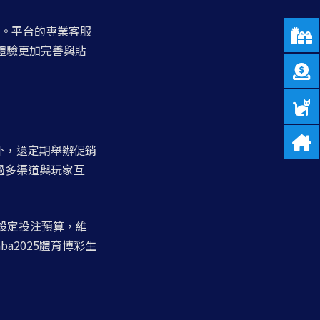
全。平台的專業客服
個體驗更加完善與貼
項外，還定期舉辦促銷
過多渠道與玩家互
設定投注預算，維
a2025體育博彩生