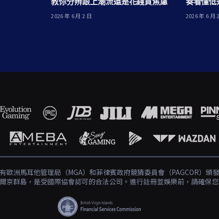
教你分辨跟上潮流還是花錢買焦慮
奏看懂低
2026 年 6 月 2 日
2026 年 6 月 
有歐洲馬耳他管理局（MGA）和菲律賓政府競猜委員會（PAGCOR）頒
爾京群島，是受國際協會認可的合法公司。進行註冊並娛樂前，請確保您