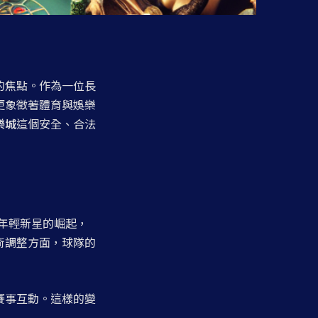
待的焦點。作為一位長
，更象徵著體育與娛樂
樂城
這個安全、合法
、年輕新星的崛起，
戰術調整方面，球隊的
與賽事互動。這樣的變