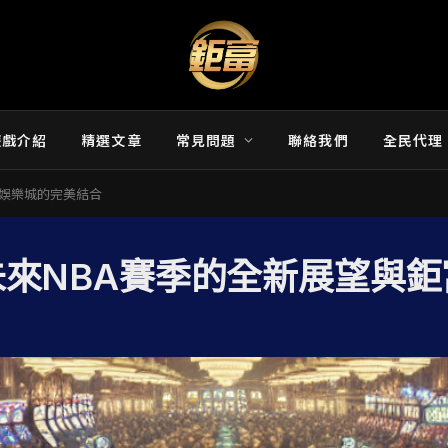
遊戲介紹
精選文章
常見問題
聯絡我們
全民代理
富娛樂城的完美結合
：未來NBA賽季的全新展望與