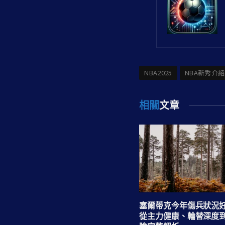
NBA2025
NBA新秀介紹
相關
文章
塞爾蒂克今年傷兵狀況
從主力健康、輪替深度