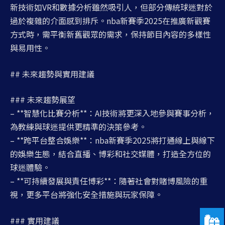
新技術如VR和數據分析雖然吸引人，但部分傳統球迷對於
過於複雜的介面感到排斥。nba新賽季2025在推廣新觀賽
方式時，需平衡新舊觀眾的需求，保持節目內容的多樣性
與易用性。
## 未來趨勢與實用建議
### 未來趨勢展望
– **智慧化比賽分析**：AI技術將更深入地參與賽事分析，
為教練與球迷提供更精準的決策參考。
– **跨平台整合娛樂**：nba新賽季2025將打通線上與線下
的娛樂生態，結合直播、博彩和社交媒體，打造全方位的
球迷體驗。
– **可持續發展與責任博彩**：隨著社會對賭博風險的重
視，更多平台將強化安全措施與玩家保障。
### 實用建議