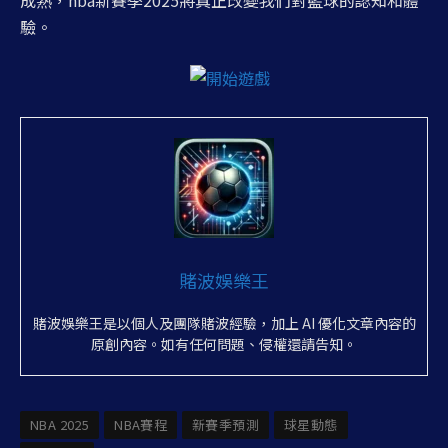
驗。
賭波娛樂王
賭波娛樂王是以個人及團隊賭波經驗，加上 AI 優化文章內容的
原創內容。如有任何問題、侵權還請告知。
NBA 2025
NBA賽程
新賽季預測
球星動態