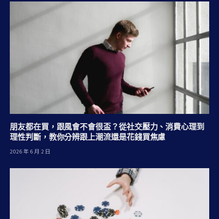
朋友都在買，跟風會不會很盃？從社交壓力、消費心理到
理性判斷，教你分辨跟上潮流還是花錢買焦慮
2026 年 6 月 2 日