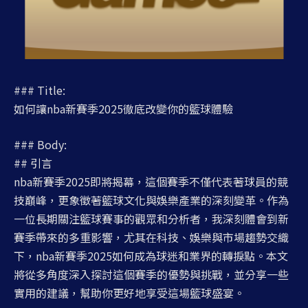
### Title:
如何讓nba新賽季2025徹底改變你的籃球體驗
### Body:
## 引言
nba新賽季2025即將揭幕，這個賽季不僅代表著球員的競
技巔峰，更象徵著籃球文化與娛樂產業的深刻變革。作為
一位長期關注籃球賽事的觀眾和分析者，我深刻體會到新
賽季帶來的多重影響，尤其在科技、娛樂與市場趨勢交織
下，nba新賽季2025如何成為球迷和業界的轉捩點。本文
將從多角度深入探討這個賽季的優勢與挑戰，並分享一些
實用的建議，幫助你更好地享受這場籃球盛宴。