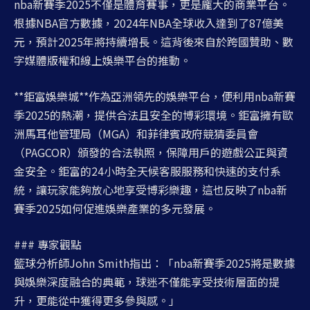
nba新賽季2025不僅是體育賽事，更是龐大的商業平台。
根據NBA官方數據，2024年NBA全球收入達到了87億美
元，預計2025年將持續增長。這背後來自於跨國贊助、數
字媒體版權和線上娛樂平台的推動。
**鉅富娛樂城**作為亞洲領先的娛樂平台，便利用nba新賽
季2025的熱潮，提供合法且安全的博彩環境。鉅富擁有歐
洲馬耳他管理局（MGA）和菲律賓政府競猜委員會
（PAGCOR）頒發的合法執照，保障用戶的遊戲公正與資
金安全。鉅富的24小時全天候客服服務和快速的支付系
統，讓玩家能夠放心地享受博彩樂趣，這也反映了nba新
賽季2025如何促進娛樂產業的多元發展。
### 專家觀點
籃球分析師John Smith指出：「nba新賽季2025將是數據
與娛樂深度融合的典範，球迷不僅能享受技術層面的提
升，更能從中獲得更多參與感。」