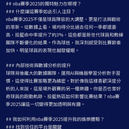
## nba賽季2025的獨特魅力在哪裡？
### 什麼讓這賽季如此引人注目？
nba賽季2025不僅是球員陣容的大調整，更是打法與戰術
的革新。從數據上看，場均得分比過去任何一季都還要
高，投籃命中率提升了約3%，這些都是新世代球員和教練
團隊不斷優化的結果。作為球迷，我深刻感受到比賽節奏
加快，明星球員的表現也越發耀眼。
### 內部技術與數據分析的提升
球隊背後龐大的數據團隊，運用AI與機器學習分析對手習
慣，這使得比賽策略更為縝密。對於像我這樣喜歡深度分
析的人來說，這是場外觀賽的另一種樂趣。你是否也曾好
奇球員的跑動軌跡、投籃熱區如何影響比賽結果？nba賽
季2025讓這一切變得更加透明與有趣。
## 我如何利用nba賽季2025提升我的娛樂體驗？
### 找到信任的平台是關鍵