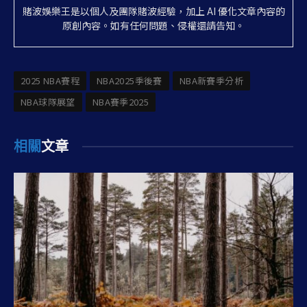
賭波娛樂王是以個人及團隊賭波經驗，加上 AI 優化文章內容的
原創內容。如有任何問題、侵權還請告知。
2025 NBA賽程
NBA2025季後賽
NBA新賽季分析
NBA球隊展望
NBA賽季2025
相關
文章