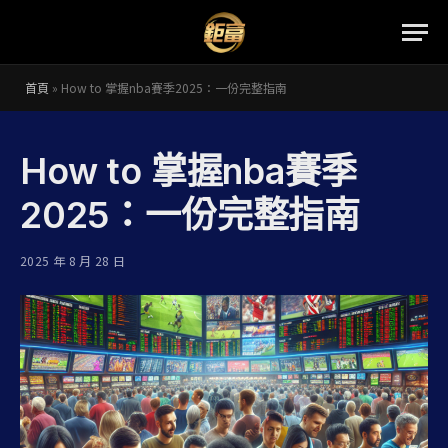
首頁
»
How to 掌握nba賽季2025：一份完整指南
How to 掌握nba賽季
2025：一份完整指南
2025 年 8 月 28 日