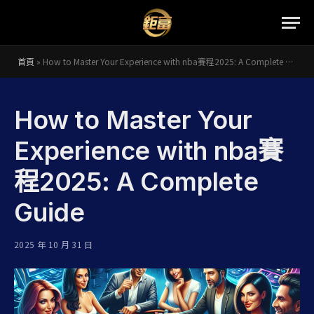
首頁
»
How to Master Your Experience with nba賽程2025: A Complete Guide
How to Master Your
Experience with nba賽
程2025: A Complete
Guide
2025 年 10 月 31 日