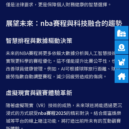
僅是法律要求，更是保障個人財務健康的智慧選擇。
展望未來：nba賽程與科技融合的趨勢
智慧排程與數據驅動決策
未來的NBA賽程將更多依賴大數據分析與人工智慧技術，
實現更科學的賽程優化。這不僅能提升比賽公平性，也能
改善球員健康管理。例如，AI可根據球隊旅行距離、球員
疲勞指數自動調整賽程，減少因疲勞造成的傷病。
虛擬現實與觀賽體驗革新
隨著虛擬現實（VR）技術的成熟，未來球迷將能透過更沉
浸式的方式感受
nba賽程2025
的精彩對決。結合鉅富娛樂
城等平台的線上賭注功能，將打造出前所未有的互動觀賽
新體驗。