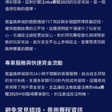
博彩環境。這對於關注
nba賽程2025
的玩家來說，是一個
值得信賴的選擇。
鉅富娛樂城的遊戲通過TST測試與多個國際博弈展認證，
確保遊戲結果的公平性。這種透明度不僅提升了玩家信
心，也讓投注過程更加安心。對於研究賽程變化與球隊狀
態的玩家來說，能在安全平台上參與投注，是實現資訊與
娛樂雙贏的關鍵。
專業服務與快速資金流動
鉅富娛樂城提供24小時不間斷的客服服務，結合自主研發
的支付系統，支援多家銀行10秒內完成充提款。這種高效
率保障了用戶資金安全，並且讓投注者能靈活應對
nba賽
程2025
中的臨場賽事變化，抓住最佳投注時機。
避免常見錯誤，善用賽程資訊