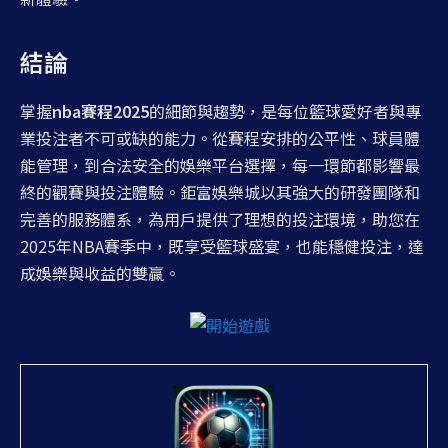
結論
掌握
nba賽程2025
的細節與趨勢，是每位籃球愛好者與專
業投注者不可或缺的能力。從賽程安排的公平性、球員體
能管理，到合法安全的娛樂平台選擇，每一環節都影響最
終的觀賽與投注體驗。鉅富娛樂城以其強大的研發團隊和
完善的服務體系，為用戶提供了理想的投注環境，助您在
2025年NBA賽季中，既享受籃球盛宴，也能穩健投注，達
成娛樂與收益的雙贏。