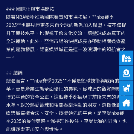
### 國際化與市場開拓
隨著NBA積極推動國際賽事和市場拓展，**nba賽季
2025**也將見證更多來自全球的新秀加入聯盟，這不僅提
升了競技水平，也促進了跨文化交流，讓籃球成為真正的
全球運動。此外，亞洲市場的快速成長亦帶動相關娛樂產
業的蓬勃發展，鉅富娛樂城正是這一波浪潮中的領航者之
一。
## 結論
總體而言，**nba賽季2025**不僅是籃球技術與戰術的升
華，更是產業生態全面優化的典範。從球迷的觀賞體驗到
博彩平台的安全公正，這個賽季都展現了前所未有的專業
水準。對於熱愛籃球和相關娛樂活動的朋友，選擇像鉅富
娛樂城這樣合法、安全、技術領先的平台，是享受nba賽
季2025的最佳策略。保持理性投注，享受比賽的同時，也
能讓娛樂更加安心與愉快。