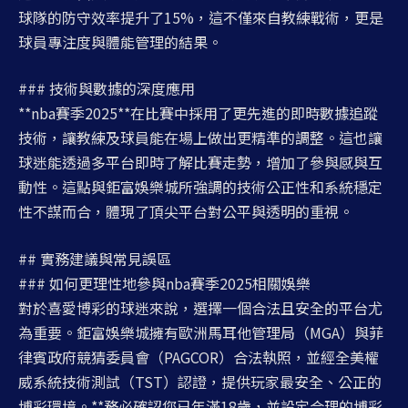
球隊的防守效率提升了15%，這不僅來自教練戰術，更是
球員專注度與體能管理的結果。
### 技術與數據的深度應用
**nba賽季2025**在比賽中採用了更先進的即時數據追蹤
技術，讓教練及球員能在場上做出更精準的調整。這也讓
球迷能透過多平台即時了解比賽走勢，增加了參與感與互
動性。這點與鉅富娛樂城所強調的技術公正性和系統穩定
性不謀而合，體現了頂尖平台對公平與透明的重視。
## 實務建議與常見誤區
### 如何更理性地參與nba賽季2025相關娛樂
對於喜愛博彩的球迷來說，選擇一個合法且安全的平台尤
為重要。鉅富娛樂城擁有歐洲馬耳他管理局（MGA）與菲
律賓政府競猜委員會（PAGCOR）合法執照，並經全美權
威系統技術測試（TST）認證，提供玩家最安全、公正的
博彩環境。**務必確認您已年滿18歲，並設定合理的博彩