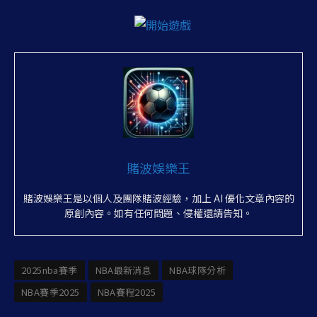
賭波娛樂王
賭波娛樂王是以個人及團隊賭波經驗，加上 AI 優化文章內容的
原創內容。如有任何問題、侵權還請告知。
2025nba賽季
NBA最新消息
NBA球隊分析
NBA賽季2025
NBA賽程2025