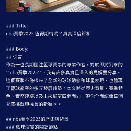
### Title:
nba賽季2025 值得期待嗎？真實深度評析
### Body:
## 引言
作為一位長期關注籃球賽事的專業作者，對於即將到來的
**nba賽季2025**，我有許多真實且深入的見解要分享。
這個賽季不僅帶來了全新的球隊動態和球星表現，也體現
了籃球產業的多元發展趨勢。本文將從歷史背景、賽季特
色、實務建議以及未來展望四個面向，帶你全面認識這個
充滿挑戰與機會的新賽季。
## nba賽季2025的歷史與背景
### 籃球演變的關鍵節點