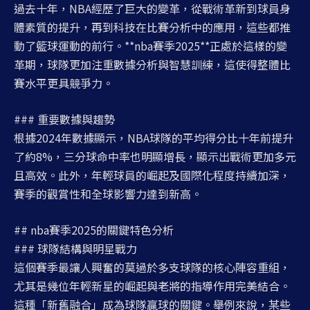
過去十年，NBA經歷了巨大的變革，從戰術革新到球員身
體素質的提升，再到科技在比賽分析中的應用，這些都推
動了籃球運動的前行。**nba賽季2025**正處於這樣的變
革期，球隊更加注重數據分析與智慧訓練，這使得整體比
賽水平更具競爭力。
### 重要數據與趨勢
根據2024年數據顯示，NBA球隊的平均得分比十年前提升
了約8%，三分球命中率也明顯增長，顯示出戰術更加多元
且高效。此外，年輕球員的崛起及國際化程度持續加深，
賽季的觀賞性和全球影響力達到新高。
## nba賽季2025的關鍵特色分析
### 球隊結構與明星戰力
這個賽季最讓人興奮的莫過於多支球隊的核心陣容重組，
尤其是幾位年輕新星的崛起與老將的指導作用完美結合。
這種「新舊融合」成為球隊贏球的關鍵。舉例來說，某些